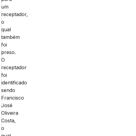
um
receptador,
o
qual
também
foi
preso.
O
receptador
foi
identificado
sendo
Francisco
José
Oliveira
Costa,
o
qual