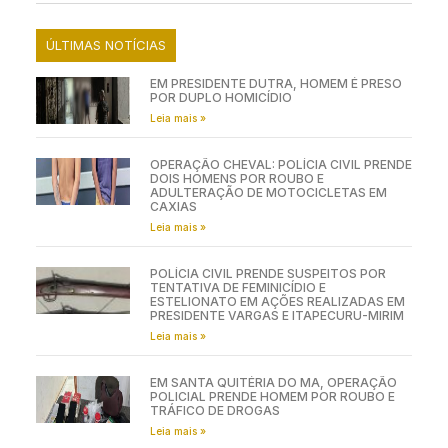
ÚLTIMAS NOTÍCIAS
EM PRESIDENTE DUTRA, HOMEM É PRESO
POR DUPLO HOMICÍDIO
Leia mais »
OPERAÇÃO CHEVAL: POLÍCIA CIVIL PRENDE
DOIS HOMENS POR ROUBO E
ADULTERAÇÃO DE MOTOCICLETAS EM
CAXIAS
Leia mais »
POLÍCIA CIVIL PRENDE SUSPEITOS POR
TENTATIVA DE FEMINICÍDIO E
ESTELIONATO EM AÇÕES REALIZADAS EM
PRESIDENTE VARGAS E ITAPECURU-MIRIM
Leia mais »
EM SANTA QUITÉRIA DO MA, OPERAÇÃO
POLICIAL PRENDE HOMEM POR ROUBO E
TRÁFICO DE DROGAS
Leia mais »