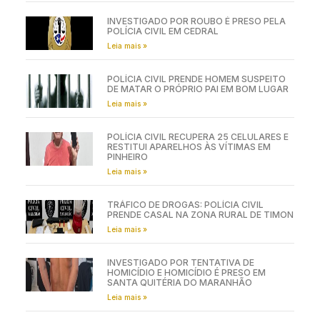
INVESTIGADO POR ROUBO É PRESO PELA
POLÍCIA CIVIL EM CEDRAL
Leia mais »
POLÍCIA CIVIL PRENDE HOMEM SUSPEITO
DE MATAR O PRÓPRIO PAI EM BOM LUGAR
Leia mais »
POLÍCIA CIVIL RECUPERA 25 CELULARES E
RESTITUI APARELHOS ÀS VÍTIMAS EM
PINHEIRO
Leia mais »
TRÁFICO DE DROGAS: POLÍCIA CIVIL
PRENDE CASAL NA ZONA RURAL DE TIMON
Leia mais »
INVESTIGADO POR TENTATIVA DE
HOMICÍDIO E HOMICÍDIO É PRESO EM
SANTA QUITÉRIA DO MARANHÃO
Leia mais »