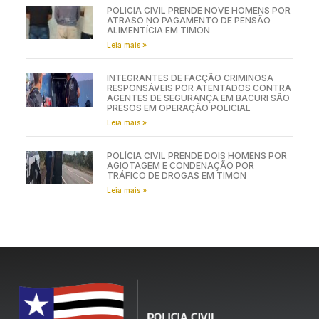
POLÍCIA CIVIL PRENDE NOVE HOMENS POR
ATRASO NO PAGAMENTO DE PENSÃO
ALIMENTÍCIA EM TIMON
Leia mais »
INTEGRANTES DE FACÇÃO CRIMINOSA
RESPONSÁVEIS POR ATENTADOS CONTRA
AGENTES DE SEGURANÇA EM BACURI SÃO
PRESOS EM OPERAÇÃO POLICIAL
Leia mais »
POLÍCIA CIVIL PRENDE DOIS HOMENS POR
AGIOTAGEM E CONDENAÇÃO POR
TRÁFICO DE DROGAS EM TIMON
Leia mais »