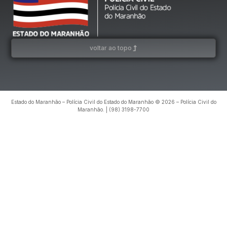
voltar ao topo
Estado do Maranhão – Polícia Civil do Estado do Maranhão © 2026 – Polícia Civil do
Maranhão. | (98) 3198-7700