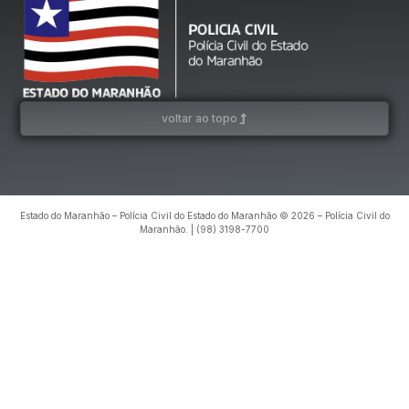
voltar ao topo
Estado do Maranhão – Polícia Civil do Estado do Maranhão © 2026 – Polícia Civil do
Maranhão. | (98) 3198-7700