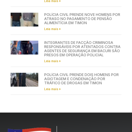
Leia mais »
POLÍCIA CIVIL PRENDE NOVE HOMENS POR
ATRASO NO PAGAMENTO DE PENSÃO
ALIMENTÍCIA EM TIMON
Leia mais »
INTEGRANTES DE FACÇÃO CRIMINOSA
RESPONSÁVEIS POR ATENTADOS CONTRA
AGENTES DE SEGURANÇA EM BACURI SÃO
PRESOS EM OPERAÇÃO POLICIAL
Leia mais »
POLÍCIA CIVIL PRENDE DOIS HOMENS POR
AGIOTAGEM E CONDENAÇÃO POR
TRÁFICO DE DROGAS EM TIMON
Leia mais »