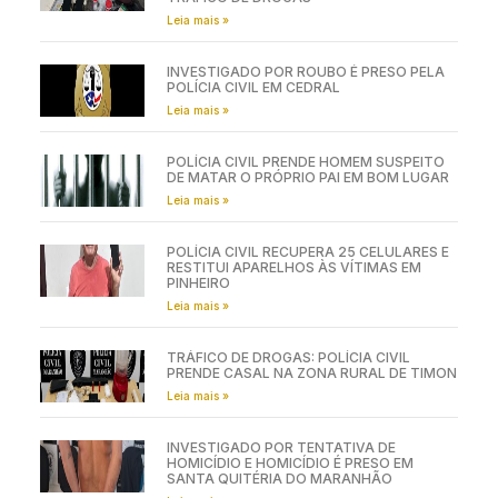
Leia mais »
INVESTIGADO POR ROUBO É PRESO PELA
POLÍCIA CIVIL EM CEDRAL
Leia mais »
POLÍCIA CIVIL PRENDE HOMEM SUSPEITO
DE MATAR O PRÓPRIO PAI EM BOM LUGAR
Leia mais »
POLÍCIA CIVIL RECUPERA 25 CELULARES E
RESTITUI APARELHOS ÀS VÍTIMAS EM
PINHEIRO
Leia mais »
TRÁFICO DE DROGAS: POLÍCIA CIVIL
PRENDE CASAL NA ZONA RURAL DE TIMON
Leia mais »
INVESTIGADO POR TENTATIVA DE
HOMICÍDIO E HOMICÍDIO É PRESO EM
SANTA QUITÉRIA DO MARANHÃO