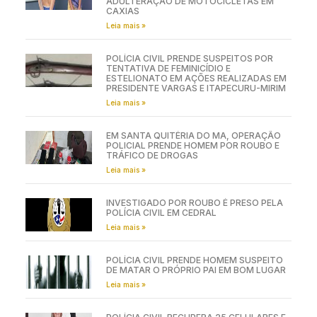
ADULTERAÇÃO DE MOTOCICLETAS EM
CAXIAS
Leia mais »
POLÍCIA CIVIL PRENDE SUSPEITOS POR
TENTATIVA DE FEMINICÍDIO E
ESTELIONATO EM AÇÕES REALIZADAS EM
PRESIDENTE VARGAS E ITAPECURU-MIRIM
Leia mais »
EM SANTA QUITÉRIA DO MA, OPERAÇÃO
POLICIAL PRENDE HOMEM POR ROUBO E
TRÁFICO DE DROGAS
Leia mais »
INVESTIGADO POR ROUBO É PRESO PELA
POLÍCIA CIVIL EM CEDRAL
Leia mais »
POLÍCIA CIVIL PRENDE HOMEM SUSPEITO
DE MATAR O PRÓPRIO PAI EM BOM LUGAR
Leia mais »