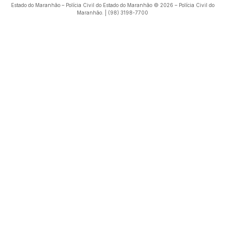
Estado do Maranhão – Polícia Civil do Estado do Maranhão © 2026 – Polícia Civil do
Maranhão. | (98) 3198-7700