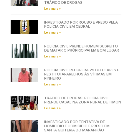
TRÁFICO DE DROGAS
Leia mais »
INVESTIGADO POR ROUBO É PRESO PELA
POLÍCIA CIVIL EM CEDRAL
Leia mais »
POLÍCIA CIVIL PRENDE HOMEM SUSPEITO
DE MATAR O PRÓPRIO PAI EM BOM LUGAR
Leia mais »
POLÍCIA CIVIL RECUPERA 25 CELULARES E
RESTITUI APARELHOS ÀS VÍTIMAS EM
PINHEIRO
Leia mais »
TRÁFICO DE DROGAS: POLÍCIA CIVIL
PRENDE CASAL NA ZONA RURAL DE TIMON
Leia mais »
INVESTIGADO POR TENTATIVA DE
HOMICÍDIO E HOMICÍDIO É PRESO EM
SANTA QUITÉRIA DO MARANHÃO