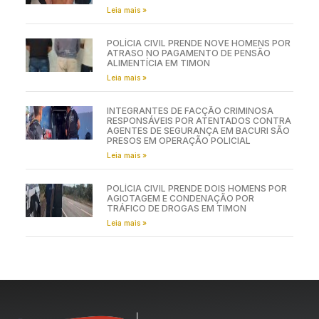
Leia mais »
POLÍCIA CIVIL PRENDE NOVE HOMENS POR
ATRASO NO PAGAMENTO DE PENSÃO
ALIMENTÍCIA EM TIMON
Leia mais »
INTEGRANTES DE FACÇÃO CRIMINOSA
RESPONSÁVEIS POR ATENTADOS CONTRA
AGENTES DE SEGURANÇA EM BACURI SÃO
PRESOS EM OPERAÇÃO POLICIAL
Leia mais »
POLÍCIA CIVIL PRENDE DOIS HOMENS POR
AGIOTAGEM E CONDENAÇÃO POR
TRÁFICO DE DROGAS EM TIMON
Leia mais »