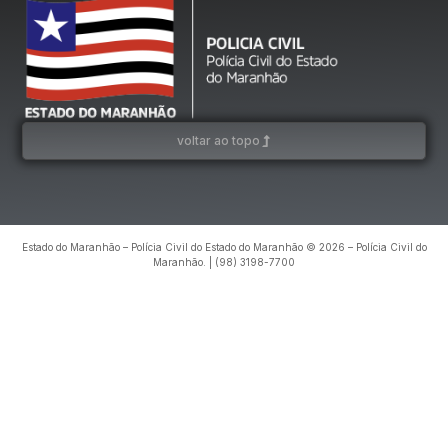
voltar ao topo
Estado do Maranhão – Polícia Civil do Estado do Maranhão © 2026 – Polícia Civil do
Maranhão. | (98) 3198-7700