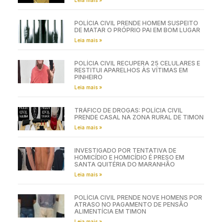
POLÍCIA CIVIL PRENDE HOMEM SUSPEITO
DE MATAR O PRÓPRIO PAI EM BOM LUGAR
Leia mais »
POLÍCIA CIVIL RECUPERA 25 CELULARES E
RESTITUI APARELHOS ÀS VÍTIMAS EM
PINHEIRO
Leia mais »
TRÁFICO DE DROGAS: POLÍCIA CIVIL
PRENDE CASAL NA ZONA RURAL DE TIMON
Leia mais »
INVESTIGADO POR TENTATIVA DE
HOMICÍDIO E HOMICÍDIO É PRESO EM
SANTA QUITÉRIA DO MARANHÃO
Leia mais »
POLÍCIA CIVIL PRENDE NOVE HOMENS POR
ATRASO NO PAGAMENTO DE PENSÃO
ALIMENTÍCIA EM TIMON
Leia mais »