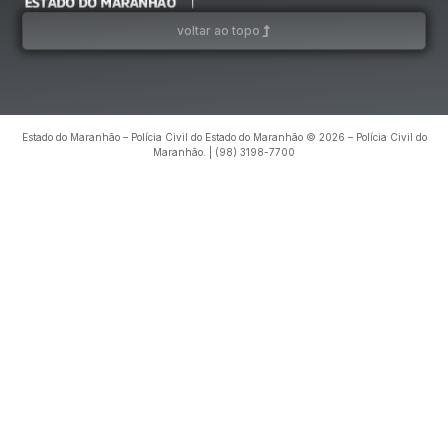
voltar ao topo
Estado do Maranhão – Polícia Civil do Estado do Maranhão © 2026 – Polícia Civil do
Maranhão. | (98) 3198-7700