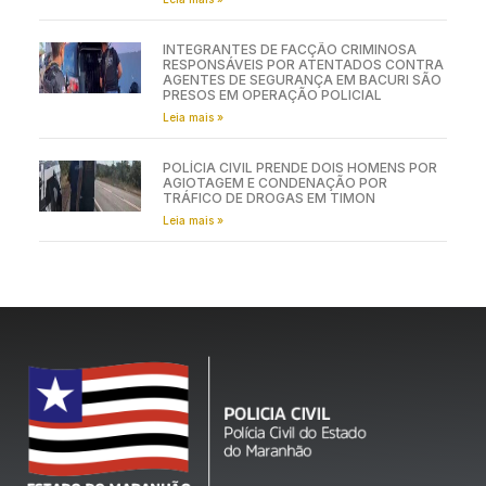
INTEGRANTES DE FACÇÃO CRIMINOSA
RESPONSÁVEIS POR ATENTADOS CONTRA
AGENTES DE SEGURANÇA EM BACURI SÃO
PRESOS EM OPERAÇÃO POLICIAL
Leia mais »
POLÍCIA CIVIL PRENDE DOIS HOMENS POR
AGIOTAGEM E CONDENAÇÃO POR
TRÁFICO DE DROGAS EM TIMON
Leia mais »