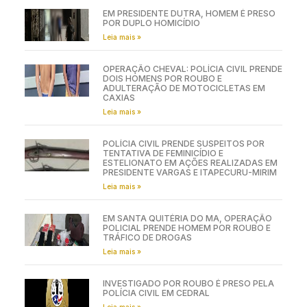
EM PRESIDENTE DUTRA, HOMEM É PRESO
POR DUPLO HOMICÍDIO
Leia mais »
OPERAÇÃO CHEVAL: POLÍCIA CIVIL PRENDE
DOIS HOMENS POR ROUBO E
ADULTERAÇÃO DE MOTOCICLETAS EM
CAXIAS
Leia mais »
POLÍCIA CIVIL PRENDE SUSPEITOS POR
TENTATIVA DE FEMINICÍDIO E
ESTELIONATO EM AÇÕES REALIZADAS EM
PRESIDENTE VARGAS E ITAPECURU-MIRIM
Leia mais »
EM SANTA QUITÉRIA DO MA, OPERAÇÃO
POLICIAL PRENDE HOMEM POR ROUBO E
TRÁFICO DE DROGAS
Leia mais »
INVESTIGADO POR ROUBO É PRESO PELA
POLÍCIA CIVIL EM CEDRAL
Leia mais »