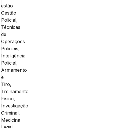
estão
Gestão
Policial,
Técnicas
de
Operações
Policiais,
Inteligência
Policial,
Armamento
e
Tiro,
Treinamento
Físico,
Investigação
Criminal,
Medicina
Legal,