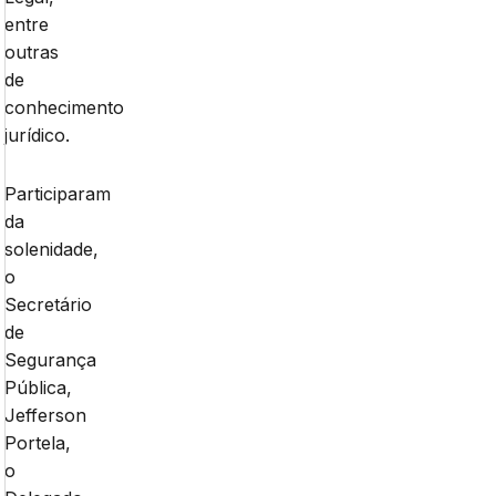
entre
outras
de
conhecimento
jurídico.
Participaram
da
solenidade,
o
Secretário
de
Segurança
Pública,
Jefferson
Portela,
o