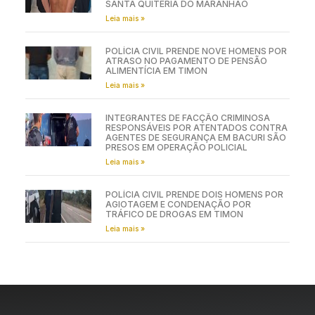
SANTA QUITÉRIA DO MARANHÃO
Leia mais »
POLÍCIA CIVIL PRENDE NOVE HOMENS POR
ATRASO NO PAGAMENTO DE PENSÃO
ALIMENTÍCIA EM TIMON
Leia mais »
INTEGRANTES DE FACÇÃO CRIMINOSA
RESPONSÁVEIS POR ATENTADOS CONTRA
AGENTES DE SEGURANÇA EM BACURI SÃO
PRESOS EM OPERAÇÃO POLICIAL
Leia mais »
POLÍCIA CIVIL PRENDE DOIS HOMENS POR
AGIOTAGEM E CONDENAÇÃO POR
TRÁFICO DE DROGAS EM TIMON
Leia mais »