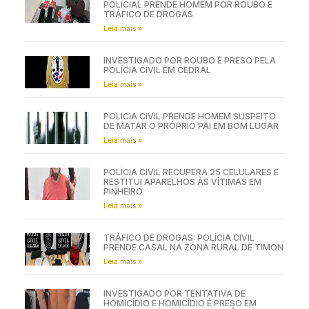
POLICIAL PRENDE HOMEM POR ROUBO E
TRÁFICO DE DROGAS
Leia mais »
INVESTIGADO POR ROUBO É PRESO PELA
POLÍCIA CIVIL EM CEDRAL
Leia mais »
POLÍCIA CIVIL PRENDE HOMEM SUSPEITO
DE MATAR O PRÓPRIO PAI EM BOM LUGAR
Leia mais »
POLÍCIA CIVIL RECUPERA 25 CELULARES E
RESTITUI APARELHOS ÀS VÍTIMAS EM
PINHEIRO
Leia mais »
TRÁFICO DE DROGAS: POLÍCIA CIVIL
PRENDE CASAL NA ZONA RURAL DE TIMON
Leia mais »
INVESTIGADO POR TENTATIVA DE
HOMICÍDIO E HOMICÍDIO É PRESO EM