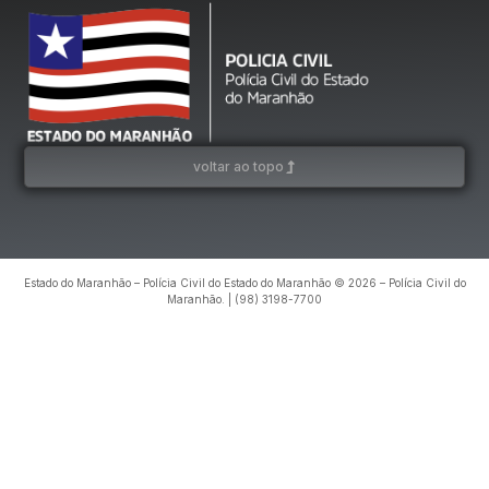
voltar ao topo
Estado do Maranhão – Polícia Civil do Estado do Maranhão © 2026 – Polícia Civil do
Maranhão. | (98) 3198-7700