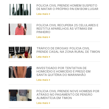
POLÍCIA CIVIL PRENDE HOMEM SUSPEITO
DE MATAR O PRÓPRIO PAI EM BOM LUGAR
Leia mais »
POLÍCIA CIVIL RECUPERA 25 CELULARES E
RESTITUI APARELHOS ÀS VÍTIMAS EM
PINHEIRO
Leia mais »
TRÁFICO DE DROGAS: POLÍCIA CIVIL
PRENDE CASAL NA ZONA RURAL DE TIMON
Leia mais »
INVESTIGADO POR TENTATIVA DE
HOMICÍDIO E HOMICÍDIO É PRESO EM
SANTA QUITÉRIA DO MARANHÃO
Leia mais »
POLÍCIA CIVIL PRENDE NOVE HOMENS POR
ATRASO NO PAGAMENTO DE PENSÃO
ALIMENTÍCIA EM TIMON
Leia mais »