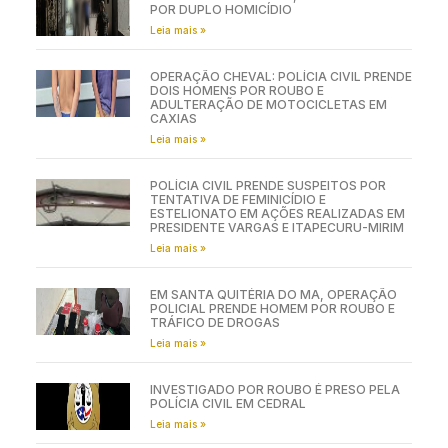
POR DUPLO HOMICÍDIO
Leia mais »
OPERAÇÃO CHEVAL: POLÍCIA CIVIL PRENDE
DOIS HOMENS POR ROUBO E
ADULTERAÇÃO DE MOTOCICLETAS EM
CAXIAS
Leia mais »
POLÍCIA CIVIL PRENDE SUSPEITOS POR
TENTATIVA DE FEMINICÍDIO E
ESTELIONATO EM AÇÕES REALIZADAS EM
PRESIDENTE VARGAS E ITAPECURU-MIRIM
Leia mais »
EM SANTA QUITÉRIA DO MA, OPERAÇÃO
POLICIAL PRENDE HOMEM POR ROUBO E
TRÁFICO DE DROGAS
Leia mais »
INVESTIGADO POR ROUBO É PRESO PELA
POLÍCIA CIVIL EM CEDRAL
Leia mais »