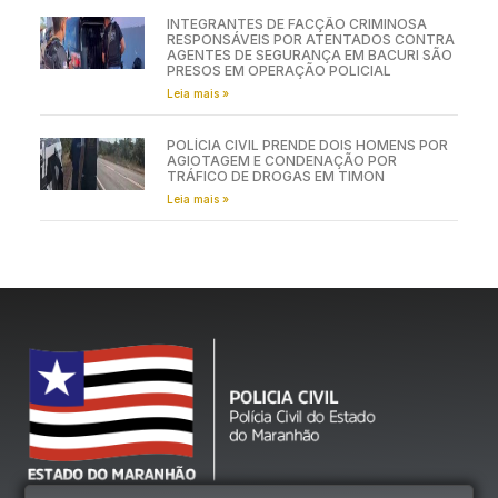
INTEGRANTES DE FACÇÃO CRIMINOSA
RESPONSÁVEIS POR ATENTADOS CONTRA
AGENTES DE SEGURANÇA EM BACURI SÃO
PRESOS EM OPERAÇÃO POLICIAL
Leia mais »
POLÍCIA CIVIL PRENDE DOIS HOMENS POR
AGIOTAGEM E CONDENAÇÃO POR
TRÁFICO DE DROGAS EM TIMON
Leia mais »