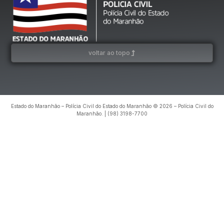
voltar ao topo
Estado do Maranhão – Polícia Civil do Estado do Maranhão © 2026 – Polícia Civil do
Maranhão. | (98) 3198-7700