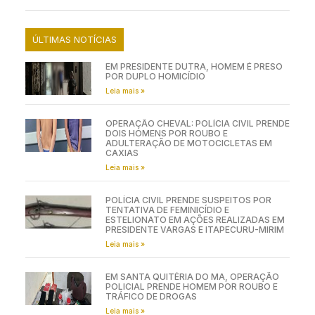
ÚLTIMAS NOTÍCIAS
EM PRESIDENTE DUTRA, HOMEM É PRESO
POR DUPLO HOMICÍDIO
Leia mais »
OPERAÇÃO CHEVAL: POLÍCIA CIVIL PRENDE
DOIS HOMENS POR ROUBO E
ADULTERAÇÃO DE MOTOCICLETAS EM
CAXIAS
Leia mais »
POLÍCIA CIVIL PRENDE SUSPEITOS POR
TENTATIVA DE FEMINICÍDIO E
ESTELIONATO EM AÇÕES REALIZADAS EM
PRESIDENTE VARGAS E ITAPECURU-MIRIM
Leia mais »
EM SANTA QUITÉRIA DO MA, OPERAÇÃO
POLICIAL PRENDE HOMEM POR ROUBO E
TRÁFICO DE DROGAS
Leia mais »