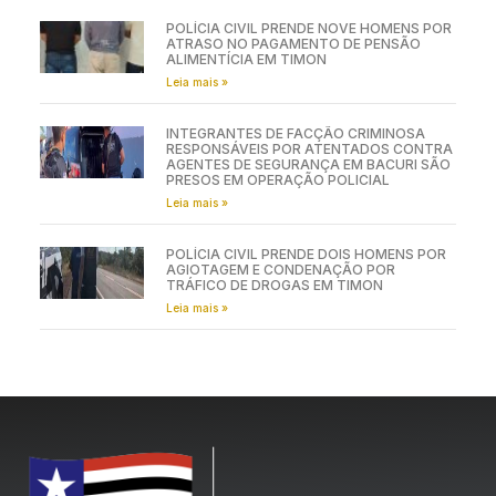
POLÍCIA CIVIL PRENDE NOVE HOMENS POR
ATRASO NO PAGAMENTO DE PENSÃO
ALIMENTÍCIA EM TIMON
Leia mais »
INTEGRANTES DE FACÇÃO CRIMINOSA
RESPONSÁVEIS POR ATENTADOS CONTRA
AGENTES DE SEGURANÇA EM BACURI SÃO
PRESOS EM OPERAÇÃO POLICIAL
Leia mais »
POLÍCIA CIVIL PRENDE DOIS HOMENS POR
AGIOTAGEM E CONDENAÇÃO POR
TRÁFICO DE DROGAS EM TIMON
Leia mais »