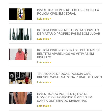
INVESTIGADO POR ROUBO É PRESO PELA
POLÍCIA CIVIL EM CEDRAL
Leia mais »
POLÍCIA CIVIL PRENDE HOMEM SUSPEITO
DE MATAR O PRÓPRIO PAI EM BOM LUGAR
Leia mais »
POLÍCIA CIVIL RECUPERA 25 CELULARES E
RESTITUI APARELHOS ÀS VÍTIMAS EM
PINHEIRO
Leia mais »
TRÁFICO DE DROGAS: POLÍCIA CIVIL
PRENDE CASAL NA ZONA RURAL DE TIMON
Leia mais »
INVESTIGADO POR TENTATIVA DE
HOMICÍDIO E HOMICÍDIO É PRESO EM
SANTA QUITÉRIA DO MARANHÃO
Leia mais »