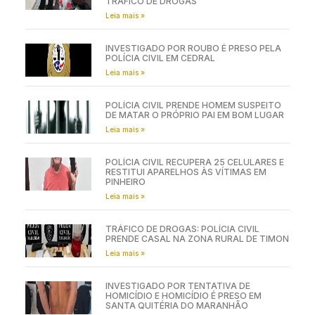
TRÁFICO DE DROGAS
Leia mais »
INVESTIGADO POR ROUBO É PRESO PELA
POLÍCIA CIVIL EM CEDRAL
Leia mais »
POLÍCIA CIVIL PRENDE HOMEM SUSPEITO
DE MATAR O PRÓPRIO PAI EM BOM LUGAR
Leia mais »
POLÍCIA CIVIL RECUPERA 25 CELULARES E
RESTITUI APARELHOS ÀS VÍTIMAS EM
PINHEIRO
Leia mais »
TRÁFICO DE DROGAS: POLÍCIA CIVIL
PRENDE CASAL NA ZONA RURAL DE TIMON
Leia mais »
INVESTIGADO POR TENTATIVA DE
HOMICÍDIO E HOMICÍDIO É PRESO EM
SANTA QUITÉRIA DO MARANHÃO