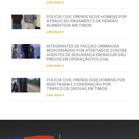
Leia mais »
POLÍCIA CIVIL PRENDE NOVE HOMENS POR
ATRASO NO PAGAMENTO DE PENSÃO
ALIMENTÍCIA EM TIMON
Leia mais »
INTEGRANTES DE FACÇÃO CRIMINOSA
RESPONSÁVEIS POR ATENTADOS CONTRA
AGENTES DE SEGURANÇA EM BACURI SÃO
PRESOS EM OPERAÇÃO POLICIAL
Leia mais »
POLÍCIA CIVIL PRENDE DOIS HOMENS POR
AGIOTAGEM E CONDENAÇÃO POR
TRÁFICO DE DROGAS EM TIMON
Leia mais »