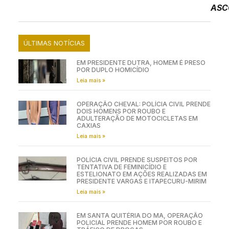
ASC
ÚLTIMAS NOTÍCIAS
EM PRESIDENTE DUTRA, HOMEM É PRESO
POR DUPLO HOMICÍDIO
Leia mais »
OPERAÇÃO CHEVAL: POLÍCIA CIVIL PRENDE
DOIS HOMENS POR ROUBO E
ADULTERAÇÃO DE MOTOCICLETAS EM
CAXIAS
Leia mais »
POLÍCIA CIVIL PRENDE SUSPEITOS POR
TENTATIVA DE FEMINICÍDIO E
ESTELIONATO EM AÇÕES REALIZADAS EM
PRESIDENTE VARGAS E ITAPECURU-MIRIM
Leia mais »
EM SANTA QUITÉRIA DO MA, OPERAÇÃO
POLICIAL PRENDE HOMEM POR ROUBO E