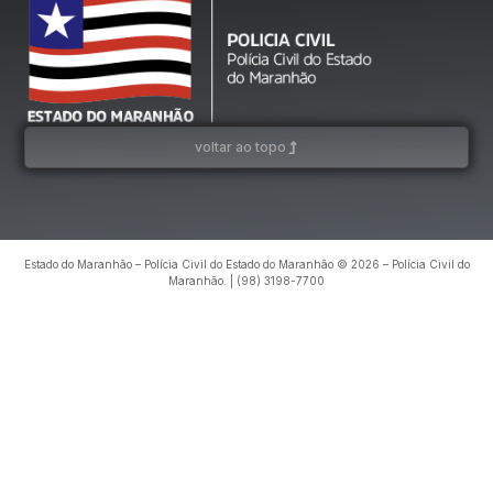
voltar ao topo
Estado do Maranhão – Polícia Civil do Estado do Maranhão © 2026 – Polícia Civil do
Maranhão. | (98) 3198-7700