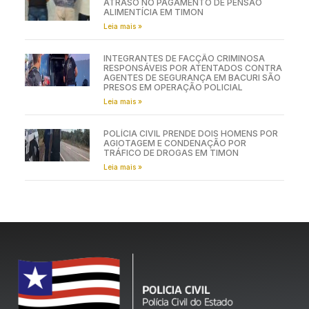
ATRASO NO PAGAMENTO DE PENSÃO
ALIMENTÍCIA EM TIMON
Leia mais »
INTEGRANTES DE FACÇÃO CRIMINOSA
RESPONSÁVEIS POR ATENTADOS CONTRA
AGENTES DE SEGURANÇA EM BACURI SÃO
PRESOS EM OPERAÇÃO POLICIAL
Leia mais »
POLÍCIA CIVIL PRENDE DOIS HOMENS POR
AGIOTAGEM E CONDENAÇÃO POR
TRÁFICO DE DROGAS EM TIMON
Leia mais »