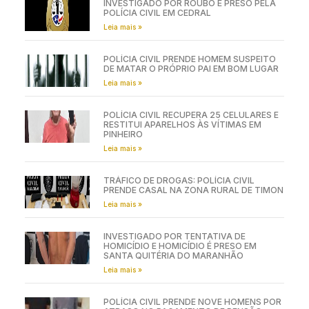
INVESTIGADO POR ROUBO É PRESO PELA
POLÍCIA CIVIL EM CEDRAL
Leia mais »
POLÍCIA CIVIL PRENDE HOMEM SUSPEITO
DE MATAR O PRÓPRIO PAI EM BOM LUGAR
Leia mais »
POLÍCIA CIVIL RECUPERA 25 CELULARES E
RESTITUI APARELHOS ÀS VÍTIMAS EM
PINHEIRO
Leia mais »
TRÁFICO DE DROGAS: POLÍCIA CIVIL
PRENDE CASAL NA ZONA RURAL DE TIMON
Leia mais »
INVESTIGADO POR TENTATIVA DE
HOMICÍDIO E HOMICÍDIO É PRESO EM
SANTA QUITÉRIA DO MARANHÃO
Leia mais »
POLÍCIA CIVIL PRENDE NOVE HOMENS POR