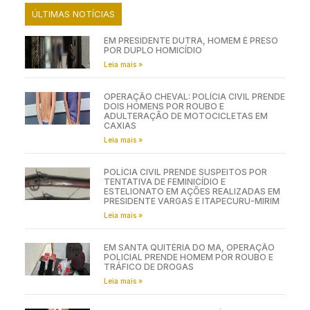
ÚLTIMAS NOTÍCIAS
EM PRESIDENTE DUTRA, HOMEM É PRESO
POR DUPLO HOMICÍDIO
Leia mais »
OPERAÇÃO CHEVAL: POLÍCIA CIVIL PRENDE
DOIS HOMENS POR ROUBO E
ADULTERAÇÃO DE MOTOCICLETAS EM
CAXIAS
Leia mais »
POLÍCIA CIVIL PRENDE SUSPEITOS POR
TENTATIVA DE FEMINICÍDIO E
ESTELIONATO EM AÇÕES REALIZADAS EM
PRESIDENTE VARGAS E ITAPECURU-MIRIM
Leia mais »
EM SANTA QUITÉRIA DO MA, OPERAÇÃO
POLICIAL PRENDE HOMEM POR ROUBO E
TRÁFICO DE DROGAS
Leia mais »