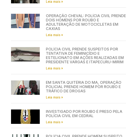
Leia mais »
OPERAÇÃO CHEVAL: POLÍCIA CIVIL PRENDE
DOIS HOMENS POR ROUBO E
ADULTERAÇÃO DE MOTOCICLETAS EM
CAXIAS
Leia mais »
POLÍCIA CIVIL PRENDE SUSPEITOS POR
TENTATIVA DE FEMINICÍDIO E
ESTELIONATO EM AÇÕES REALIZADAS EM
PRESIDENTE VARGAS E ITAPECURU-MIRIM
Leia mais »
EM SANTA QUITÉRIA DO MA, OPERAÇÃO
POLICIAL PRENDE HOMEM POR ROUBO E
TRÁFICO DE DROGAS
Leia mais »
INVESTIGADO POR ROUBO É PRESO PELA
POLÍCIA CIVIL EM CEDRAL
Leia mais »
POLÍCIA CIVIL PRENDE HOMEM SUSPEITO