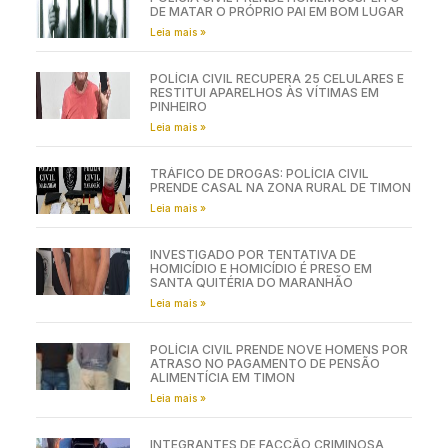
DE MATAR O PRÓPRIO PAI EM BOM LUGAR
Leia mais »
POLÍCIA CIVIL RECUPERA 25 CELULARES E
RESTITUI APARELHOS ÀS VÍTIMAS EM
PINHEIRO
Leia mais »
TRÁFICO DE DROGAS: POLÍCIA CIVIL
PRENDE CASAL NA ZONA RURAL DE TIMON
Leia mais »
INVESTIGADO POR TENTATIVA DE
HOMICÍDIO E HOMICÍDIO É PRESO EM
SANTA QUITÉRIA DO MARANHÃO
Leia mais »
POLÍCIA CIVIL PRENDE NOVE HOMENS POR
ATRASO NO PAGAMENTO DE PENSÃO
ALIMENTÍCIA EM TIMON
Leia mais »
INTEGRANTES DE FACÇÃO CRIMINOSA