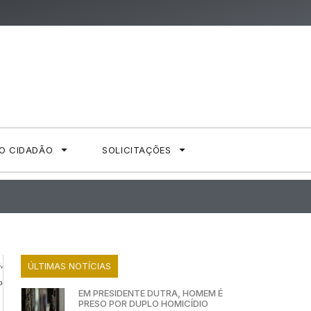
AO CIDADÃO
SOLICITAÇÕES
,
ÚLTIMAS NOTÍCIAS
o
EM PRESIDENTE DUTRA, HOMEM É
PRESO POR DUPLO HOMICÍDIO