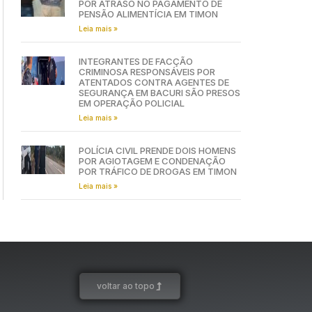
POR ATRASO NO PAGAMENTO DE
PENSÃO ALIMENTÍCIA EM TIMON
Leia mais »
INTEGRANTES DE FACÇÃO
CRIMINOSA RESPONSÁVEIS POR
ATENTADOS CONTRA AGENTES DE
SEGURANÇA EM BACURI SÃO PRESOS
EM OPERAÇÃO POLICIAL
Leia mais »
POLÍCIA CIVIL PRENDE DOIS HOMENS
POR AGIOTAGEM E CONDENAÇÃO
POR TRÁFICO DE DROGAS EM TIMON
Leia mais »
voltar ao topo