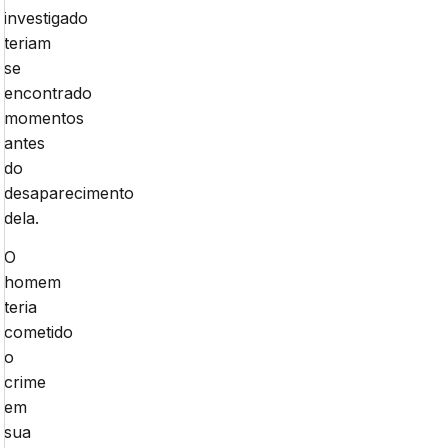
investigado
teriam
se
encontrado
momentos
antes
do
desaparecimento
dela.
O
homem
teria
cometido
o
crime
em
sua