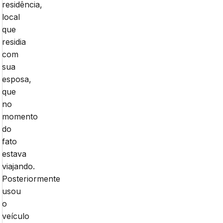
residência,
local
que
residia
com
sua
esposa,
que
no
momento
do
fato
estava
viajando.
Posteriormente
usou
o
veículo