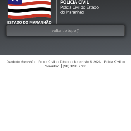
voltar ao topo
Estado do Maranhão – Polícia Civil do Estado do Maranhão © 2026 – Polícia Civil do
Maranhão. | (98) 3198-7700