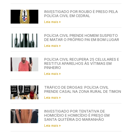
INVESTIGADO POR ROUBO É PRESO PELA
POLÍCIA CIVIL EM CEDRAL
Leia mais »
POLÍCIA CIVIL PRENDE HOMEM SUSPEITO
DE MATAR O PRÓPRIO PAI EM BOM LUGAR
Leia mais »
POLÍCIA CIVIL RECUPERA 25 CELULARES E
RESTITUI APARELHOS ÀS VÍTIMAS EM
PINHEIRO
Leia mais »
TRÁFICO DE DROGAS: POLÍCIA CIVIL
PRENDE CASAL NA ZONA RURAL DE TIMON
Leia mais »
INVESTIGADO POR TENTATIVA DE
HOMICÍDIO E HOMICÍDIO É PRESO EM
SANTA QUITÉRIA DO MARANHÃO
Leia mais »