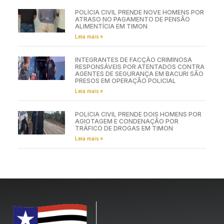
POLÍCIA CIVIL PRENDE NOVE HOMENS POR
ATRASO NO PAGAMENTO DE PENSÃO
ALIMENTÍCIA EM TIMON
Leia mais »
INTEGRANTES DE FACÇÃO CRIMINOSA
RESPONSÁVEIS POR ATENTADOS CONTRA
AGENTES DE SEGURANÇA EM BACURI SÃO
PRESOS EM OPERAÇÃO POLICIAL
Leia mais »
POLÍCIA CIVIL PRENDE DOIS HOMENS POR
AGIOTAGEM E CONDENAÇÃO POR
TRÁFICO DE DROGAS EM TIMON
Leia mais »