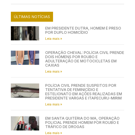
ÚLTIMAS NOTÍCIAS
EM PRESIDENTE DUTRA, HOMEM É PRESO
POR DUPLO HOMICÍDIO
Leia mais »
OPERAÇÃO CHEVAL: POLÍCIA CIVIL PRENDE
DOIS HOMENS POR ROUBO E
ADULTERAÇÃO DE MOTOCICLETAS EM
CAXIAS
Leia mais »
POLÍCIA CIVIL PRENDE SUSPEITOS POR
TENTATIVA DE FEMINICÍDIO E
ESTELIONATO EM AÇÕES REALIZADAS EM
PRESIDENTE VARGAS E ITAPECURU-MIRIM
Leia mais »
EM SANTA QUITÉRIA DO MA, OPERAÇÃO
POLICIAL PRENDE HOMEM POR ROUBO E
TRÁFICO DE DROGAS
Leia mais »