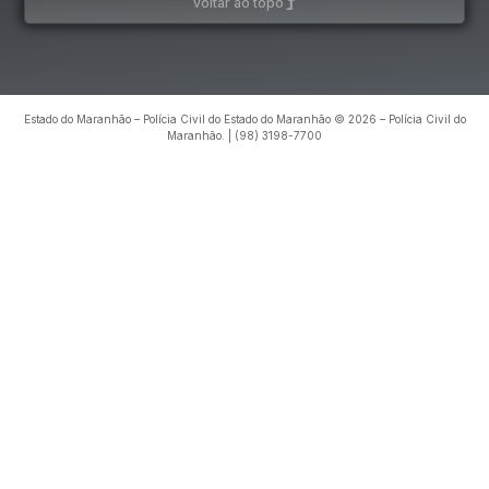
voltar ao topo
Estado do Maranhão – Polícia Civil do Estado do Maranhão © 2026 – Polícia Civil do
Maranhão. | (98) 3198-7700