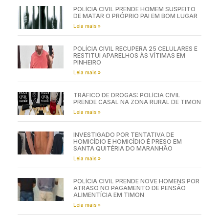
POLÍCIA CIVIL PRENDE HOMEM SUSPEITO
DE MATAR O PRÓPRIO PAI EM BOM LUGAR
Leia mais »
POLÍCIA CIVIL RECUPERA 25 CELULARES E
RESTITUI APARELHOS ÀS VÍTIMAS EM
PINHEIRO
Leia mais »
TRÁFICO DE DROGAS: POLÍCIA CIVIL
PRENDE CASAL NA ZONA RURAL DE TIMON
Leia mais »
INVESTIGADO POR TENTATIVA DE
HOMICÍDIO E HOMICÍDIO É PRESO EM
SANTA QUITÉRIA DO MARANHÃO
Leia mais »
POLÍCIA CIVIL PRENDE NOVE HOMENS POR
ATRASO NO PAGAMENTO DE PENSÃO
ALIMENTÍCIA EM TIMON
Leia mais »