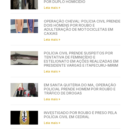
POR DUPLO HOMICÍDIO
Leia mais »
OPERAÇÃO CHEVAL: POLÍCIA CIVIL PRENDE
DOIS HOMENS POR ROUBO E
ADULTERAÇÃO DE MOTOCICLETAS EM
CAXIAS
Leia mais »
POLÍCIA CIVIL PRENDE SUSPEITOS POR
TENTATIVA DE FEMINICÍDIO E
ESTELIONATO EM AÇÕES REALIZADAS EM
PRESIDENTE VARGAS E ITAPECURU-MIRIM
Leia mais »
EM SANTA QUITÉRIA DO MA, OPERAÇÃO
POLICIAL PRENDE HOMEM POR ROUBO E
TRÁFICO DE DROGAS
Leia mais »
INVESTIGADO POR ROUBO É PRESO PELA
POLÍCIA CIVIL EM CEDRAL
Leia mais »