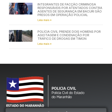
INTEGRANTES DE FACÇÃO CRIMINOSA
RESPONSÁVEIS POR ATENTADOS CONTRA
AGENTES DE SEGURANÇA EM BACURI SÃO
PRESOS EM OPERAÇÃO POLICIAL
Leia mais »
POLÍCIA CIVIL PRENDE DOIS HOMENS POR
AGIOTAGEM E CONDENAÇÃO POR
TRÁFICO DE DROGAS EM TIMON
Leia mais »