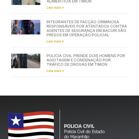
ALIMENTÍCIA EM TIMON
Leia mais »
INTEGRANTES DE FACÇÃO CRIMINOSA
RESPONSÁVEIS POR ATENTADOS CONTRA
AGENTES DE SEGURANÇA EM BACURI SÃO
PRESOS EM OPERAÇÃO POLICIAL
Leia mais »
POLÍCIA CIVIL PRENDE DOIS HOMENS POR
AGIOTAGEM E CONDENAÇÃO POR
TRÁFICO DE DROGAS EM TIMON
Leia mais »