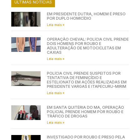
ÚLTIMAS NOTÍCIAS
EM PRESIDENTE DUTRA, HOMEM É PRESO
POR DUPLO HOMICÍDIO
Leia mais »
OPERAÇÃO CHEVAL: POLÍCIA CIVIL PRENDE
DOIS HOMENS POR ROUBO E
ADULTERAÇÃO DE MOTOCICLETAS EM
CAXIAS
Leia mais »
POLÍCIA CIVIL PRENDE SUSPEITOS POR
TENTATIVA DE FEMINICÍDIO E
ESTELIONATO EM AÇÕES REALIZADAS EM
PRESIDENTE VARGAS E ITAPECURU-MIRIM
Leia mais »
EM SANTA QUITÉRIA DO MA, OPERAÇÃO
POLICIAL PRENDE HOMEM POR ROUBO E
TRÁFICO DE DROGAS
Leia mais »
INVESTIGADO POR ROUBO É PRESO PELA