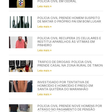
POLÍCIA CIVIL EM CEDRAL
Leia mais »
POLÍCIA CIVIL PRENDE HOMEM SUSPEITO
DE MATAR O PRÓPRIO PAI EM BOM LUGAR
Leia mais »
POLÍCIA CIVIL RECUPERA 25 CELULARES E
RESTITUI APARELHOS ÀS VÍTIMAS EM
PINHEIRO
Leia mais »
TRÁFICO DE DROGAS: POLÍCIA CIVIL
PRENDE CASAL NA ZONA RURAL DE TIMON
Leia mais »
INVESTIGADO POR TENTATIVA DE
HOMICÍDIO E HOMICÍDIO É PRESO EM
SANTA QUITÉRIA DO MARANHÃO
Leia mais »
POLÍCIA CIVIL PRENDE NOVE HOMENS POR
ATRASO NO PAGAMENTO DE PENSÃO