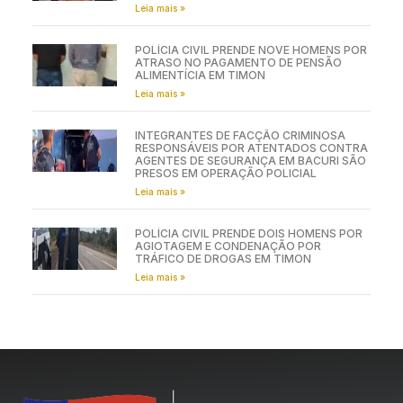
Leia mais »
POLÍCIA CIVIL PRENDE NOVE HOMENS POR
ATRASO NO PAGAMENTO DE PENSÃO
ALIMENTÍCIA EM TIMON
Leia mais »
INTEGRANTES DE FACÇÃO CRIMINOSA
RESPONSÁVEIS POR ATENTADOS CONTRA
AGENTES DE SEGURANÇA EM BACURI SÃO
PRESOS EM OPERAÇÃO POLICIAL
Leia mais »
POLÍCIA CIVIL PRENDE DOIS HOMENS POR
AGIOTAGEM E CONDENAÇÃO POR
TRÁFICO DE DROGAS EM TIMON
Leia mais »