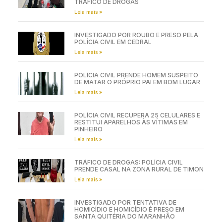
TRÁFICO DE DROGAS
Leia mais »
INVESTIGADO POR ROUBO É PRESO PELA
POLÍCIA CIVIL EM CEDRAL
Leia mais »
POLÍCIA CIVIL PRENDE HOMEM SUSPEITO
DE MATAR O PRÓPRIO PAI EM BOM LUGAR
Leia mais »
POLÍCIA CIVIL RECUPERA 25 CELULARES E
RESTITUI APARELHOS ÀS VÍTIMAS EM
PINHEIRO
Leia mais »
TRÁFICO DE DROGAS: POLÍCIA CIVIL
PRENDE CASAL NA ZONA RURAL DE TIMON
Leia mais »
INVESTIGADO POR TENTATIVA DE
HOMICÍDIO E HOMICÍDIO É PRESO EM
SANTA QUITÉRIA DO MARANHÃO