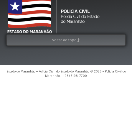
voltar ao topo
Estado do Maranhão – Polícia Civil do Estado do Maranhão © 2026 – Polícia Civil do
Maranhão. | (98) 3198-7700