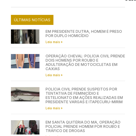
ÚLTIMAS NOTÍCIAS
EM PRESIDENTE DUTRA, HOMEM É PRESO
POR DUPLO HOMICÍDIO
Leia mais »
OPERAÇÃO CHEVAL: POLÍCIA CIVIL PRENDE
DOIS HOMENS POR ROUBO E
ADULTERAÇÃO DE MOTOCICLETAS EM
CAXIAS
Leia mais »
POLÍCIA CIVIL PRENDE SUSPEITOS POR
TENTATIVA DE FEMINICÍDIO E
ESTELIONATO EM AÇÕES REALIZADAS EM
PRESIDENTE VARGAS E ITAPECURU-MIRIM
Leia mais »
EM SANTA QUITÉRIA DO MA, OPERAÇÃO
POLICIAL PRENDE HOMEM POR ROUBO E
TRÁFICO DE DROGAS