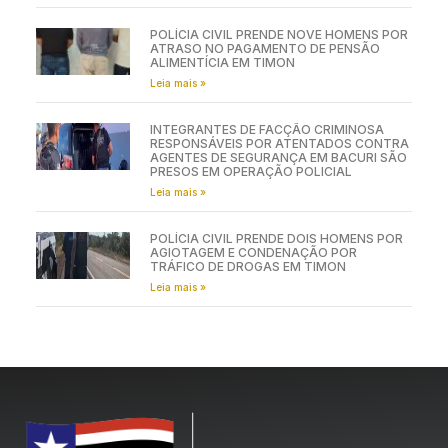
POLÍCIA CIVIL PRENDE NOVE HOMENS POR
ATRASO NO PAGAMENTO DE PENSÃO
ALIMENTÍCIA EM TIMON
Leia mais »
INTEGRANTES DE FACÇÃO CRIMINOSA
RESPONSÁVEIS POR ATENTADOS CONTRA
AGENTES DE SEGURANÇA EM BACURI SÃO
PRESOS EM OPERAÇÃO POLICIAL
Leia mais »
POLÍCIA CIVIL PRENDE DOIS HOMENS POR
AGIOTAGEM E CONDENAÇÃO POR
TRÁFICO DE DROGAS EM TIMON
Leia mais »