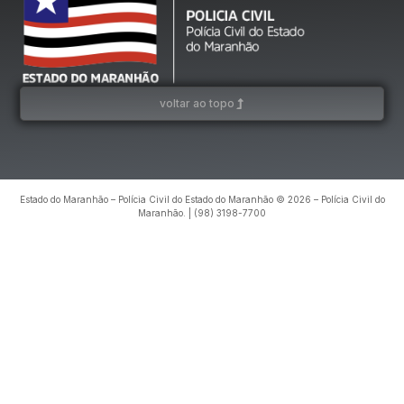
voltar ao topo
Estado do Maranhão – Polícia Civil do Estado do Maranhão © 2026 – Polícia Civil do
Maranhão. | (98) 3198-7700