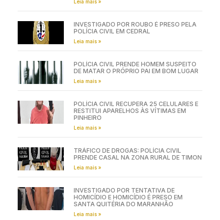
Leia mais »
INVESTIGADO POR ROUBO É PRESO PELA
POLÍCIA CIVIL EM CEDRAL
Leia mais »
POLÍCIA CIVIL PRENDE HOMEM SUSPEITO
DE MATAR O PRÓPRIO PAI EM BOM LUGAR
Leia mais »
POLÍCIA CIVIL RECUPERA 25 CELULARES E
RESTITUI APARELHOS ÀS VÍTIMAS EM
PINHEIRO
Leia mais »
TRÁFICO DE DROGAS: POLÍCIA CIVIL
PRENDE CASAL NA ZONA RURAL DE TIMON
Leia mais »
INVESTIGADO POR TENTATIVA DE
HOMICÍDIO E HOMICÍDIO É PRESO EM
SANTA QUITÉRIA DO MARANHÃO
Leia mais »