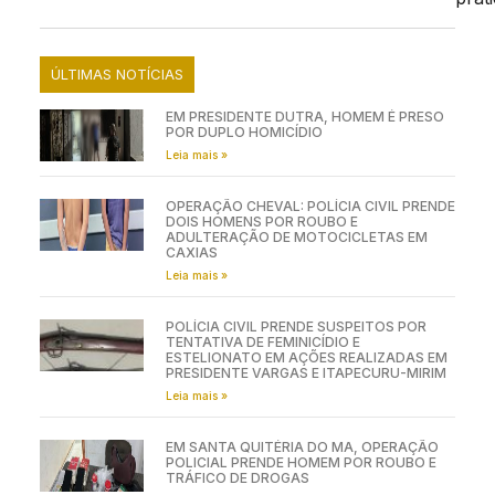
ÚLTIMAS NOTÍCIAS
EM PRESIDENTE DUTRA, HOMEM É PRESO
POR DUPLO HOMICÍDIO
Leia mais »
OPERAÇÃO CHEVAL: POLÍCIA CIVIL PRENDE
DOIS HOMENS POR ROUBO E
ADULTERAÇÃO DE MOTOCICLETAS EM
CAXIAS
Leia mais »
POLÍCIA CIVIL PRENDE SUSPEITOS POR
TENTATIVA DE FEMINICÍDIO E
ESTELIONATO EM AÇÕES REALIZADAS EM
PRESIDENTE VARGAS E ITAPECURU-MIRIM
Leia mais »
EM SANTA QUITÉRIA DO MA, OPERAÇÃO
POLICIAL PRENDE HOMEM POR ROUBO E
TRÁFICO DE DROGAS