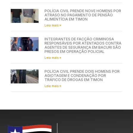
POLÍCIA CIVIL PRENDE NOVE HOMENS POR
ATRASO NO PAGAMENTO DE PENSÃO
ALIMENTÍCIA EM TIMON
Leia mais »
INTEGRANTES DE FACÇÃO CRIMINOSA
RESPONSÁVEIS POR ATENTADOS CONTRA
AGENTES DE SEGURANÇA EM BACURI SÃO
PRESOS EM OPERAÇÃO POLICIAL
Leia mais »
POLÍCIA CIVIL PRENDE DOIS HOMENS POR
AGIOTAGEM E CONDENAÇÃO POR
TRÁFICO DE DROGAS EM TIMON
Leia mais »