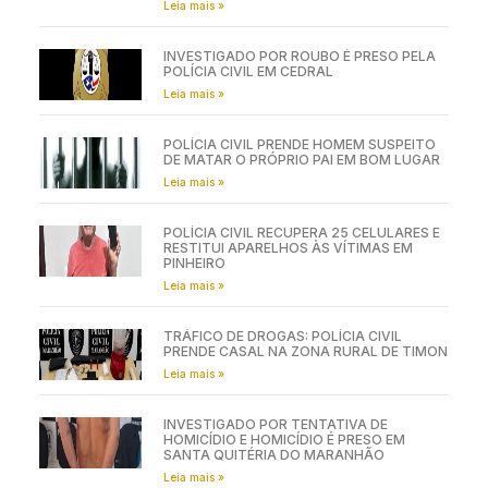
Leia mais »
INVESTIGADO POR ROUBO É PRESO PELA
POLÍCIA CIVIL EM CEDRAL
Leia mais »
POLÍCIA CIVIL PRENDE HOMEM SUSPEITO
DE MATAR O PRÓPRIO PAI EM BOM LUGAR
Leia mais »
POLÍCIA CIVIL RECUPERA 25 CELULARES E
RESTITUI APARELHOS ÀS VÍTIMAS EM
PINHEIRO
Leia mais »
TRÁFICO DE DROGAS: POLÍCIA CIVIL
PRENDE CASAL NA ZONA RURAL DE TIMON
Leia mais »
INVESTIGADO POR TENTATIVA DE
HOMICÍDIO E HOMICÍDIO É PRESO EM
SANTA QUITÉRIA DO MARANHÃO
Leia mais »