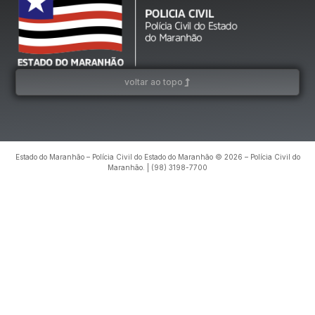
voltar ao topo
Estado do Maranhão – Polícia Civil do Estado do Maranhão © 2026 – Polícia Civil do
Maranhão. | (98) 3198-7700