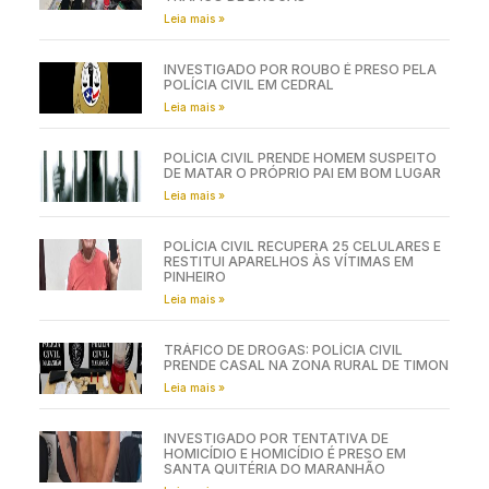
Leia mais »
INVESTIGADO POR ROUBO É PRESO PELA
POLÍCIA CIVIL EM CEDRAL
Leia mais »
POLÍCIA CIVIL PRENDE HOMEM SUSPEITO
DE MATAR O PRÓPRIO PAI EM BOM LUGAR
Leia mais »
POLÍCIA CIVIL RECUPERA 25 CELULARES E
RESTITUI APARELHOS ÀS VÍTIMAS EM
PINHEIRO
Leia mais »
TRÁFICO DE DROGAS: POLÍCIA CIVIL
PRENDE CASAL NA ZONA RURAL DE TIMON
Leia mais »
INVESTIGADO POR TENTATIVA DE
HOMICÍDIO E HOMICÍDIO É PRESO EM
SANTA QUITÉRIA DO MARANHÃO