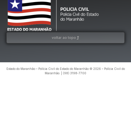
voltar ao topo
Estado do Maranhão – Polícia Civil do Estado do Maranhão © 2026 – Polícia Civil do
Maranhão. | (98) 3198-7700