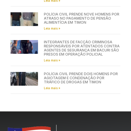
Leia mais »
POLÍCIA CIVIL PRENDE NOVE HOMENS POR
ATRASO NO PAGAMENTO DE PENSÃO
ALIMENTÍCIA EM TIMON
Leia mais »
INTEGRANTES DE FACÇÃO CRIMINOSA
RESPONSÁVEIS POR ATENTADOS CONTRA
AGENTES DE SEGURANÇA EM BACURI SÃO
PRESOS EM OPERAÇÃO POLICIAL
Leia mais »
POLÍCIA CIVIL PRENDE DOIS HOMENS POR
AGIOTAGEM E CONDENAÇÃO POR
TRÁFICO DE DROGAS EM TIMON
Leia mais »