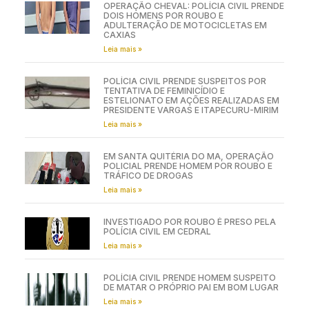
OPERAÇÃO CHEVAL: POLÍCIA CIVIL PRENDE
DOIS HOMENS POR ROUBO E
ADULTERAÇÃO DE MOTOCICLETAS EM
CAXIAS
Leia mais »
POLÍCIA CIVIL PRENDE SUSPEITOS POR
TENTATIVA DE FEMINICÍDIO E
ESTELIONATO EM AÇÕES REALIZADAS EM
PRESIDENTE VARGAS E ITAPECURU-MIRIM
Leia mais »
EM SANTA QUITÉRIA DO MA, OPERAÇÃO
POLICIAL PRENDE HOMEM POR ROUBO E
TRÁFICO DE DROGAS
Leia mais »
INVESTIGADO POR ROUBO É PRESO PELA
POLÍCIA CIVIL EM CEDRAL
Leia mais »
POLÍCIA CIVIL PRENDE HOMEM SUSPEITO
DE MATAR O PRÓPRIO PAI EM BOM LUGAR
Leia mais »