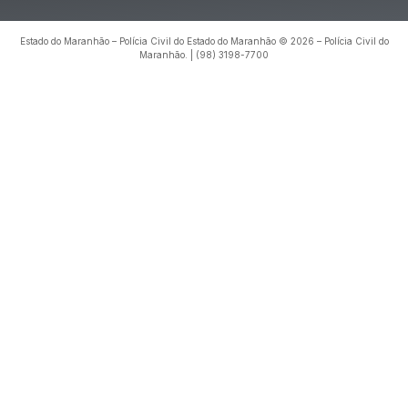
Estado do Maranhão – Polícia Civil do Estado do Maranhão © 2026 – Polícia Civil do
Maranhão. | (98) 3198-7700