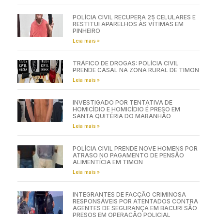
POLÍCIA CIVIL RECUPERA 25 CELULARES E
RESTITUI APARELHOS ÀS VÍTIMAS EM
PINHEIRO
Leia mais »
TRÁFICO DE DROGAS: POLÍCIA CIVIL
PRENDE CASAL NA ZONA RURAL DE TIMON
Leia mais »
INVESTIGADO POR TENTATIVA DE
HOMICÍDIO E HOMICÍDIO É PRESO EM
SANTA QUITÉRIA DO MARANHÃO
Leia mais »
POLÍCIA CIVIL PRENDE NOVE HOMENS POR
ATRASO NO PAGAMENTO DE PENSÃO
ALIMENTÍCIA EM TIMON
Leia mais »
INTEGRANTES DE FACÇÃO CRIMINOSA
RESPONSÁVEIS POR ATENTADOS CONTRA
AGENTES DE SEGURANÇA EM BACURI SÃO
PRESOS EM OPERAÇÃO POLICIAL