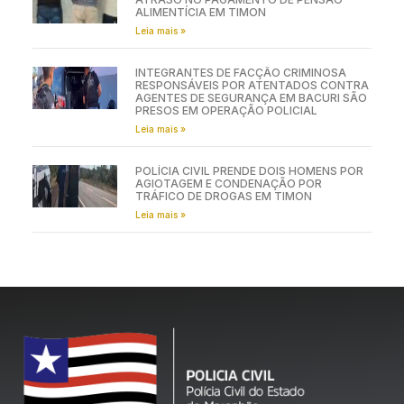
ALIMENTÍCIA EM TIMON
Leia mais »
INTEGRANTES DE FACÇÃO CRIMINOSA
RESPONSÁVEIS POR ATENTADOS CONTRA
AGENTES DE SEGURANÇA EM BACURI SÃO
PRESOS EM OPERAÇÃO POLICIAL
Leia mais »
POLÍCIA CIVIL PRENDE DOIS HOMENS POR
AGIOTAGEM E CONDENAÇÃO POR
TRÁFICO DE DROGAS EM TIMON
Leia mais »