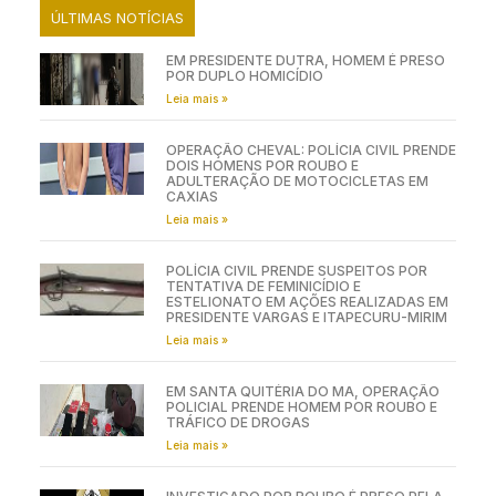
ÚLTIMAS NOTÍCIAS
EM PRESIDENTE DUTRA, HOMEM É PRESO
POR DUPLO HOMICÍDIO
Leia mais »
OPERAÇÃO CHEVAL: POLÍCIA CIVIL PRENDE
DOIS HOMENS POR ROUBO E
ADULTERAÇÃO DE MOTOCICLETAS EM
CAXIAS
Leia mais »
POLÍCIA CIVIL PRENDE SUSPEITOS POR
TENTATIVA DE FEMINICÍDIO E
ESTELIONATO EM AÇÕES REALIZADAS EM
PRESIDENTE VARGAS E ITAPECURU-MIRIM
Leia mais »
EM SANTA QUITÉRIA DO MA, OPERAÇÃO
POLICIAL PRENDE HOMEM POR ROUBO E
TRÁFICO DE DROGAS
Leia mais »