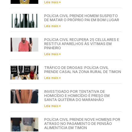
POLÍCIA CIVIL EM CEDRAL
Leia mais »
POLÍCIA CIVIL PRENDE HOMEM SUSPEITO
DE MATAR O PRÓPRIO PAI EM BOM LUGAR
Leia mais »
POLÍCIA CIVIL RECUPERA 25 CELULARES E
RESTITUI APARELHOS ÀS VÍTIMAS EM
PINHEIRO
Leia mais »
TRÁFICO DE DROGAS: POLÍCIA CIVIL
PRENDE CASAL NA ZONA RURAL DE TIMON
Leia mais »
INVESTIGADO POR TENTATIVA DE
HOMICÍDIO E HOMICÍDIO É PRESO EM
SANTA QUITÉRIA DO MARANHÃO
Leia mais »
POLÍCIA CIVIL PRENDE NOVE HOMENS POR
ATRASO NO PAGAMENTO DE PENSÃO