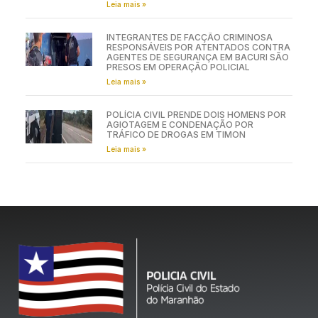
ALIMENTÍCIA EM TIMON
Leia mais »
INTEGRANTES DE FACÇÃO CRIMINOSA
RESPONSÁVEIS POR ATENTADOS CONTRA
AGENTES DE SEGURANÇA EM BACURI SÃO
PRESOS EM OPERAÇÃO POLICIAL
Leia mais »
POLÍCIA CIVIL PRENDE DOIS HOMENS POR
AGIOTAGEM E CONDENAÇÃO POR
TRÁFICO DE DROGAS EM TIMON
Leia mais »