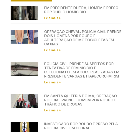
ÚLTIMAS NOTÍCIAS
EM PRESIDENTE DUTRA, HOMEM É PRESO
POR DUPLO HOMICÍDIO
Leia mais »
OPERAÇÃO CHEVAL: POLÍCIA CIVIL PRENDE
DOIS HOMENS POR ROUBO E
ADULTERAÇÃO DE MOTOCICLETAS EM
CAXIAS
Leia mais »
POLÍCIA CIVIL PRENDE SUSPEITOS POR
TENTATIVA DE FEMINICÍDIO E
ESTELIONATO EM AÇÕES REALIZADAS EM
PRESIDENTE VARGAS E ITAPECURU-MIRIM
Leia mais »
EM SANTA QUITÉRIA DO MA, OPERAÇÃO
POLICIAL PRENDE HOMEM POR ROUBO E
TRÁFICO DE DROGAS
Leia mais »
INVESTIGADO POR ROUBO É PRESO PELA