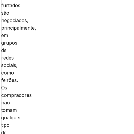
furtados
são
negociados,
principalmente,
em
grupos
de
redes
sociais,
como
feirões.
Os
compradores
não
tomam
qualquer
tipo
de