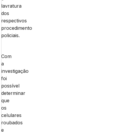
lavratura
dos
respectivos
procedimento
policiais.
Com
a
investigação
foi
possível
determinar
que
os
celulares
roubados
e