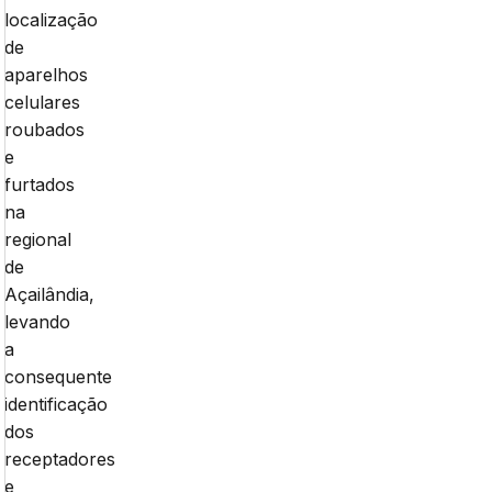
localização
de
aparelhos
celulares
roubados
e
furtados
na
regional
de
Açailândia,
levando
a
consequente
identificação
dos
receptadores
e