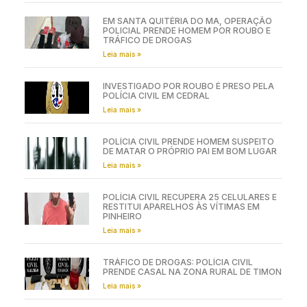
EM SANTA QUITÉRIA DO MA, OPERAÇÃO
POLICIAL PRENDE HOMEM POR ROUBO E
TRÁFICO DE DROGAS
Leia mais »
INVESTIGADO POR ROUBO É PRESO PELA
POLÍCIA CIVIL EM CEDRAL
Leia mais »
POLÍCIA CIVIL PRENDE HOMEM SUSPEITO
DE MATAR O PRÓPRIO PAI EM BOM LUGAR
Leia mais »
POLÍCIA CIVIL RECUPERA 25 CELULARES E
RESTITUI APARELHOS ÀS VÍTIMAS EM
PINHEIRO
Leia mais »
TRÁFICO DE DROGAS: POLÍCIA CIVIL
PRENDE CASAL NA ZONA RURAL DE TIMON
Leia mais »