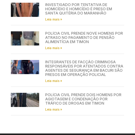
INVESTIGADO POR TENTATIVA DE
HOMICÍDIO E HOMICÍDIO É PRESO EM
SANTA QUITÉRIA DO MARANHÃO
Leia mais »
POLÍCIA CIVIL PRENDE NOVE HOMENS POR
ATRASO NO PAGAMENTO DE PENSÃO
ALIMENTÍCIA EM TIMON
Leia mais »
INTEGRANTES DE FACÇÃO CRIMINOSA
RESPONSÁVEIS POR ATENTADOS CONTRA
AGENTES DE SEGURANÇA EM BACURI SÃO
PRESOS EM OPERAÇÃO POLICIAL
Leia mais »
POLÍCIA CIVIL PRENDE DOIS HOMENS POR
AGIOTAGEM E CONDENAÇÃO POR
TRÁFICO DE DROGAS EM TIMON
Leia mais »