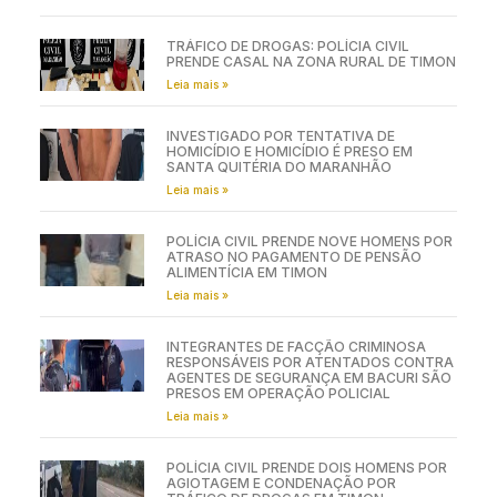
TRÁFICO DE DROGAS: POLÍCIA CIVIL
PRENDE CASAL NA ZONA RURAL DE TIMON
Leia mais »
INVESTIGADO POR TENTATIVA DE
HOMICÍDIO E HOMICÍDIO É PRESO EM
SANTA QUITÉRIA DO MARANHÃO
Leia mais »
POLÍCIA CIVIL PRENDE NOVE HOMENS POR
ATRASO NO PAGAMENTO DE PENSÃO
ALIMENTÍCIA EM TIMON
Leia mais »
INTEGRANTES DE FACÇÃO CRIMINOSA
RESPONSÁVEIS POR ATENTADOS CONTRA
AGENTES DE SEGURANÇA EM BACURI SÃO
PRESOS EM OPERAÇÃO POLICIAL
Leia mais »
POLÍCIA CIVIL PRENDE DOIS HOMENS POR
AGIOTAGEM E CONDENAÇÃO POR