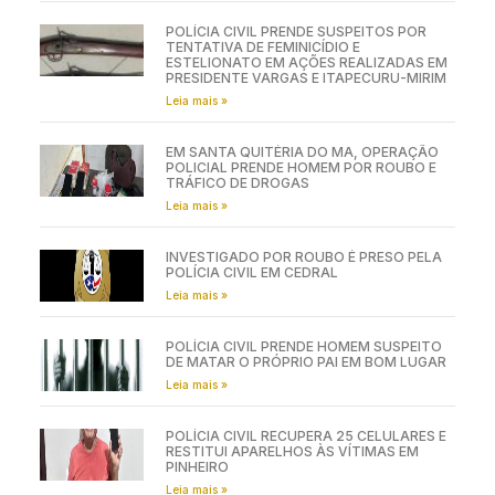
POLÍCIA CIVIL PRENDE SUSPEITOS POR
TENTATIVA DE FEMINICÍDIO E
ESTELIONATO EM AÇÕES REALIZADAS EM
PRESIDENTE VARGAS E ITAPECURU-MIRIM
Leia mais »
EM SANTA QUITÉRIA DO MA, OPERAÇÃO
POLICIAL PRENDE HOMEM POR ROUBO E
TRÁFICO DE DROGAS
Leia mais »
INVESTIGADO POR ROUBO É PRESO PELA
POLÍCIA CIVIL EM CEDRAL
Leia mais »
POLÍCIA CIVIL PRENDE HOMEM SUSPEITO
DE MATAR O PRÓPRIO PAI EM BOM LUGAR
Leia mais »
POLÍCIA CIVIL RECUPERA 25 CELULARES E
RESTITUI APARELHOS ÀS VÍTIMAS EM
PINHEIRO
Leia mais »