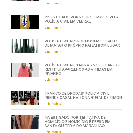
Leia mais »
INVESTIGADO POR ROUBO É PRESO PELA
POLÍCIA CIVIL EM CEDRAL
Leia mais »
POLÍCIA CIVIL PRENDE HOMEM SUSPEITO
DE MATAR O PRÓPRIO PAI EM BOM LUGAR
Leia mais »
POLÍCIA CIVIL RECUPERA 25 CELULARES E
RESTITUI APARELHOS ÀS VÍTIMAS EM
PINHEIRO
Leia mais »
TRÁFICO DE DROGAS: POLÍCIA CIVIL
PRENDE CASAL NA ZONA RURAL DE TIMON
Leia mais »
INVESTIGADO POR TENTATIVA DE
HOMICÍDIO E HOMICÍDIO É PRESO EM
SANTA QUITÉRIA DO MARANHÃO
Leia mais »