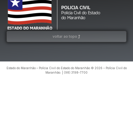
voltar ao topo
Estado do Maranhão – Polícia Civil do Estado do Maranhão © 2026 – Polícia Civil do
Maranhão. | (98) 3198-7700