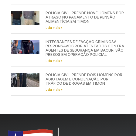
POLÍCIA CIVIL PRENDE NOVE HOMENS POR
ATRASO NO PAGAMENTO DE PENSÃO
ALIMENTÍCIA EM TIMON
Leia mais »
INTEGRANTES DE FACÇÃO CRIMINOSA
RESPONSÁVEIS POR ATENTADOS CONTRA
AGENTES DE SEGURANÇA EM BACURI SÃO
PRESOS EM OPERAÇÃO POLICIAL
Leia mais »
POLÍCIA CIVIL PRENDE DOIS HOMENS POR
AGIOTAGEM E CONDENAÇÃO POR
TRÁFICO DE DROGAS EM TIMON
Leia mais »