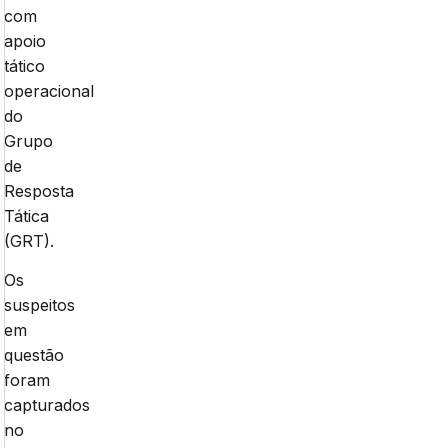
com
apoio
tático
operacional
do
Grupo
de
Resposta
Tática
(GRT).
Os
suspeitos
em
questão
foram
capturados
no