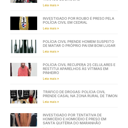
Leia mais »
INVESTIGADO POR ROUBO É PRESO PELA
POLÍCIA CIVIL EM CEDRAL
Leia mais »
POLÍCIA CIVIL PRENDE HOMEM SUSPEITO
DE MATAR O PRÓPRIO PAI EM BOM LUGAR
Leia mais »
POLÍCIA CIVIL RECUPERA 25 CELULARES E
RESTITUI APARELHOS ÀS VÍTIMAS EM
PINHEIRO
Leia mais »
TRÁFICO DE DROGAS: POLÍCIA CIVIL
PRENDE CASAL NA ZONA RURAL DE TIMON
Leia mais »
INVESTIGADO POR TENTATIVA DE
HOMICÍDIO E HOMICÍDIO É PRESO EM
SANTA QUITÉRIA DO MARANHÃO