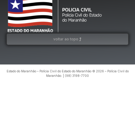
voltar ao topo
Estado do Maranhão – Polícia Civil do Estado do Maranhão © 2026 – Polícia Civil do
Maranhão. | (98) 3198-7700