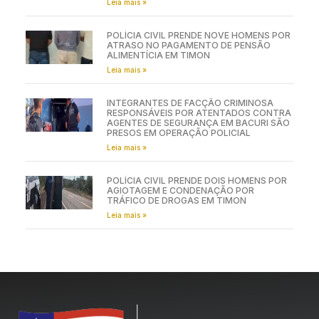
Leia mais »
POLÍCIA CIVIL PRENDE NOVE HOMENS POR
ATRASO NO PAGAMENTO DE PENSÃO
ALIMENTÍCIA EM TIMON
Leia mais »
INTEGRANTES DE FACÇÃO CRIMINOSA
RESPONSÁVEIS POR ATENTADOS CONTRA
AGENTES DE SEGURANÇA EM BACURI SÃO
PRESOS EM OPERAÇÃO POLICIAL
Leia mais »
POLÍCIA CIVIL PRENDE DOIS HOMENS POR
AGIOTAGEM E CONDENAÇÃO POR
TRÁFICO DE DROGAS EM TIMON
Leia mais »