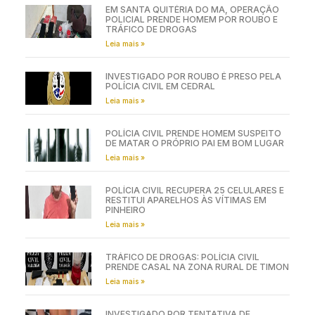
EM SANTA QUITÉRIA DO MA, OPERAÇÃO
POLICIAL PRENDE HOMEM POR ROUBO E
TRÁFICO DE DROGAS
Leia mais »
INVESTIGADO POR ROUBO É PRESO PELA
POLÍCIA CIVIL EM CEDRAL
Leia mais »
POLÍCIA CIVIL PRENDE HOMEM SUSPEITO
DE MATAR O PRÓPRIO PAI EM BOM LUGAR
Leia mais »
POLÍCIA CIVIL RECUPERA 25 CELULARES E
RESTITUI APARELHOS ÀS VÍTIMAS EM
PINHEIRO
Leia mais »
TRÁFICO DE DROGAS: POLÍCIA CIVIL
PRENDE CASAL NA ZONA RURAL DE TIMON
Leia mais »
INVESTIGADO POR TENTATIVA DE