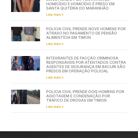
HOMICÍDIO E HOMICÍDIO É PRESO EM
SANTA QUITÉRIA DO MARANHÃO
Leia mais »
POLÍCIA CIVIL PRENDE NOVE HOMENS POR
ATRASO NO PAGAMENTO DE PENSÃO
ALIMENTÍCIA EM TIMON
Leia mais »
INTEGRANTES DE FACÇÃO CRIMINOSA
RESPONSÁVEIS POR ATENTADOS CONTRA
AGENTES DE SEGURANÇA EM BACURI SÃO
PRESOS EM OPERAÇÃO POLICIAL
Leia mais »
POLÍCIA CIVIL PRENDE DOIS HOMENS POR
AGIOTAGEM E CONDENAÇÃO POR
TRÁFICO DE DROGAS EM TIMON
Leia mais »