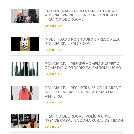
EM SANTA QUITÉRIA DO MA, OPERAÇÃO
POLICIAL PRENDE HOMEM POR ROUBO E
TRÁFICO DE DROGAS
Leia mais »
INVESTIGADO POR ROUBO É PRESO PELA
POLÍCIA CIVIL EM CEDRAL
Leia mais »
POLÍCIA CIVIL PRENDE HOMEM SUSPEITO
DE MATAR O PRÓPRIO PAI EM BOM LUGAR
Leia mais »
POLÍCIA CIVIL RECUPERA 25 CELULARES E
RESTITUI APARELHOS ÀS VÍTIMAS EM
PINHEIRO
Leia mais »
TRÁFICO DE DROGAS: POLÍCIA CIVIL
PRENDE CASAL NA ZONA RURAL DE TIMON
Leia mais »