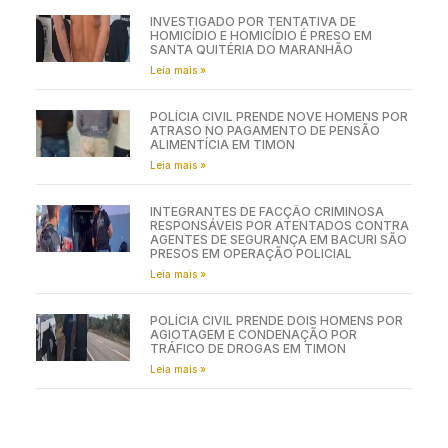
INVESTIGADO POR TENTATIVA DE
HOMICÍDIO E HOMICÍDIO É PRESO EM
SANTA QUITÉRIA DO MARANHÃO
Leia mais »
POLÍCIA CIVIL PRENDE NOVE HOMENS POR
ATRASO NO PAGAMENTO DE PENSÃO
ALIMENTÍCIA EM TIMON
Leia mais »
INTEGRANTES DE FACÇÃO CRIMINOSA
RESPONSÁVEIS POR ATENTADOS CONTRA
AGENTES DE SEGURANÇA EM BACURI SÃO
PRESOS EM OPERAÇÃO POLICIAL
Leia mais »
POLÍCIA CIVIL PRENDE DOIS HOMENS POR
AGIOTAGEM E CONDENAÇÃO POR
TRÁFICO DE DROGAS EM TIMON
Leia mais »