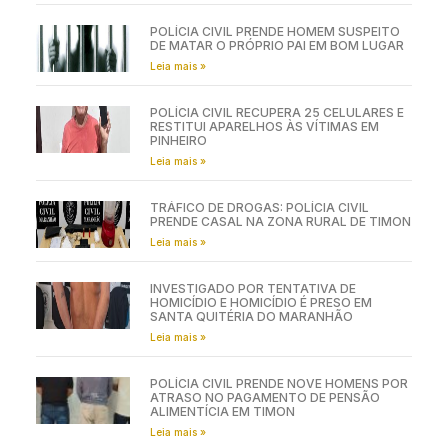
POLÍCIA CIVIL PRENDE HOMEM SUSPEITO
DE MATAR O PRÓPRIO PAI EM BOM LUGAR
Leia mais »
POLÍCIA CIVIL RECUPERA 25 CELULARES E
RESTITUI APARELHOS ÀS VÍTIMAS EM
PINHEIRO
Leia mais »
TRÁFICO DE DROGAS: POLÍCIA CIVIL
PRENDE CASAL NA ZONA RURAL DE TIMON
Leia mais »
INVESTIGADO POR TENTATIVA DE
HOMICÍDIO E HOMICÍDIO É PRESO EM
SANTA QUITÉRIA DO MARANHÃO
Leia mais »
POLÍCIA CIVIL PRENDE NOVE HOMENS POR
ATRASO NO PAGAMENTO DE PENSÃO
ALIMENTÍCIA EM TIMON
Leia mais »