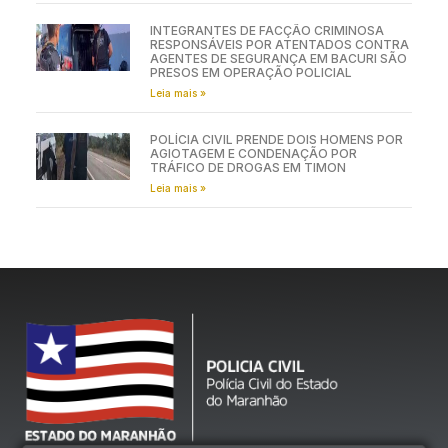
INTEGRANTES DE FACÇÃO CRIMINOSA
RESPONSÁVEIS POR ATENTADOS CONTRA
AGENTES DE SEGURANÇA EM BACURI SÃO
PRESOS EM OPERAÇÃO POLICIAL
Leia mais »
POLÍCIA CIVIL PRENDE DOIS HOMENS POR
AGIOTAGEM E CONDENAÇÃO POR
TRÁFICO DE DROGAS EM TIMON
Leia mais »