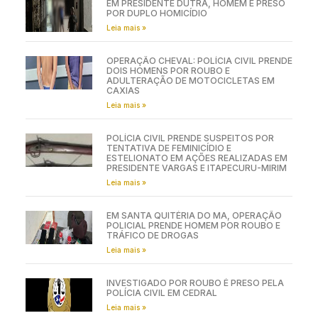
EM PRESIDENTE DUTRA, HOMEM É PRESO
POR DUPLO HOMICÍDIO
Leia mais »
OPERAÇÃO CHEVAL: POLÍCIA CIVIL PRENDE
DOIS HOMENS POR ROUBO E
ADULTERAÇÃO DE MOTOCICLETAS EM
CAXIAS
Leia mais »
POLÍCIA CIVIL PRENDE SUSPEITOS POR
TENTATIVA DE FEMINICÍDIO E
ESTELIONATO EM AÇÕES REALIZADAS EM
PRESIDENTE VARGAS E ITAPECURU-MIRIM
Leia mais »
EM SANTA QUITÉRIA DO MA, OPERAÇÃO
POLICIAL PRENDE HOMEM POR ROUBO E
TRÁFICO DE DROGAS
Leia mais »
INVESTIGADO POR ROUBO É PRESO PELA
POLÍCIA CIVIL EM CEDRAL
Leia mais »