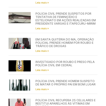
Leia mais »
POLÍCIA CIVIL PRENDE SUSPEITOS POR
TENTATIVA DE FEMINICÍDIO E
ESTELIONATO EM AÇÕES REALIZADAS EM
PRESIDENTE VARGAS E ITAPECURU-MIRIM
Leia mais »
EM SANTA QUITÉRIA DO MA, OPERAÇÃO
POLICIAL PRENDE HOMEM POR ROUBO E
TRÁFICO DE DROGAS
Leia mais »
INVESTIGADO POR ROUBO É PRESO PELA
POLÍCIA CIVIL EM CEDRAL
Leia mais »
POLÍCIA CIVIL PRENDE HOMEM SUSPEITO
DE MATAR O PRÓPRIO PAI EM BOM LUGAR
Leia mais »
POLÍCIA CIVIL RECUPERA 25 CELULARES E
RESTITUI APARELHOS ÀS VÍTIMAS EM