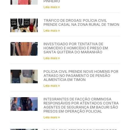
PINHEIRO
Leia mais »
TRÁFICO DE DROGAS: POLÍCIA CIVIL
PRENDE CASAL NA ZONA RURAL DE TIMON
Leia mais »
INVESTIGADO POR TENTATIVA DE
HOMICÍDIO E HOMICÍDIO É PRESO EM
SANTA QUITÉRIA DO MARANHÃO
Leia mais »
POLÍCIA CIVIL PRENDE NOVE HOMENS POR
ATRASO NO PAGAMENTO DE PENSÃO
ALIMENTÍCIA EM TIMON
Leia mais »
INTEGRANTES DE FACÇÃO CRIMINOSA
RESPONSÁVEIS POR ATENTADOS CONTRA
AGENTES DE SEGURANÇA EM BACURI SÃO
PRESOS EM OPERAÇÃO POLICIAL
Leia mais »