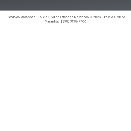
Estado do Maranhão – Polícia Civil do Estado do Maranhão © 2026 – Polícia Civil do
Maranhão. | (98) 3198-7700