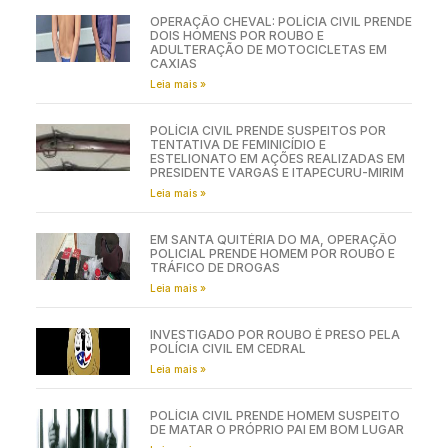
OPERAÇÃO CHEVAL: POLÍCIA CIVIL PRENDE
DOIS HOMENS POR ROUBO E
ADULTERAÇÃO DE MOTOCICLETAS EM
CAXIAS
Leia mais »
POLÍCIA CIVIL PRENDE SUSPEITOS POR
TENTATIVA DE FEMINICÍDIO E
ESTELIONATO EM AÇÕES REALIZADAS EM
PRESIDENTE VARGAS E ITAPECURU-MIRIM
Leia mais »
EM SANTA QUITÉRIA DO MA, OPERAÇÃO
POLICIAL PRENDE HOMEM POR ROUBO E
TRÁFICO DE DROGAS
Leia mais »
INVESTIGADO POR ROUBO É PRESO PELA
POLÍCIA CIVIL EM CEDRAL
Leia mais »
POLÍCIA CIVIL PRENDE HOMEM SUSPEITO
DE MATAR O PRÓPRIO PAI EM BOM LUGAR