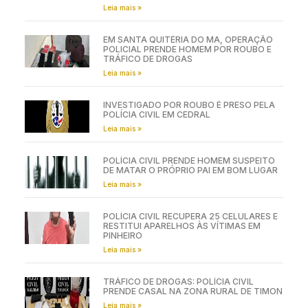
Leia mais »
EM SANTA QUITÉRIA DO MA, OPERAÇÃO
POLICIAL PRENDE HOMEM POR ROUBO E
TRÁFICO DE DROGAS
Leia mais »
INVESTIGADO POR ROUBO É PRESO PELA
POLÍCIA CIVIL EM CEDRAL
Leia mais »
POLÍCIA CIVIL PRENDE HOMEM SUSPEITO
DE MATAR O PRÓPRIO PAI EM BOM LUGAR
Leia mais »
POLÍCIA CIVIL RECUPERA 25 CELULARES E
RESTITUI APARELHOS ÀS VÍTIMAS EM
PINHEIRO
Leia mais »
TRÁFICO DE DROGAS: POLÍCIA CIVIL
PRENDE CASAL NA ZONA RURAL DE TIMON
Leia mais »