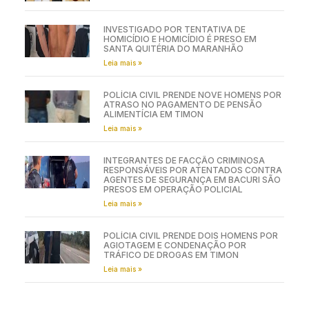
INVESTIGADO POR TENTATIVA DE
HOMICÍDIO E HOMICÍDIO É PRESO EM
SANTA QUITÉRIA DO MARANHÃO
Leia mais »
POLÍCIA CIVIL PRENDE NOVE HOMENS POR
ATRASO NO PAGAMENTO DE PENSÃO
ALIMENTÍCIA EM TIMON
Leia mais »
INTEGRANTES DE FACÇÃO CRIMINOSA
RESPONSÁVEIS POR ATENTADOS CONTRA
AGENTES DE SEGURANÇA EM BACURI SÃO
PRESOS EM OPERAÇÃO POLICIAL
Leia mais »
POLÍCIA CIVIL PRENDE DOIS HOMENS POR
AGIOTAGEM E CONDENAÇÃO POR
TRÁFICO DE DROGAS EM TIMON
Leia mais »