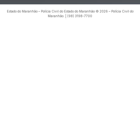
Estado do Maranhão – Polícia Civil do Estado do Maranhão © 2026 – Polícia Civil do
Maranhão. | (98) 3198-7700