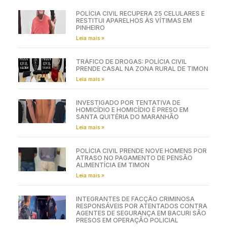
POLÍCIA CIVIL RECUPERA 25 CELULARES E
RESTITUI APARELHOS ÀS VÍTIMAS EM
PINHEIRO
Leia mais »
TRÁFICO DE DROGAS: POLÍCIA CIVIL
PRENDE CASAL NA ZONA RURAL DE TIMON
Leia mais »
INVESTIGADO POR TENTATIVA DE
HOMICÍDIO E HOMICÍDIO É PRESO EM
SANTA QUITÉRIA DO MARANHÃO
Leia mais »
POLÍCIA CIVIL PRENDE NOVE HOMENS POR
ATRASO NO PAGAMENTO DE PENSÃO
ALIMENTÍCIA EM TIMON
Leia mais »
INTEGRANTES DE FACÇÃO CRIMINOSA
RESPONSÁVEIS POR ATENTADOS CONTRA
AGENTES DE SEGURANÇA EM BACURI SÃO
PRESOS EM OPERAÇÃO POLICIAL