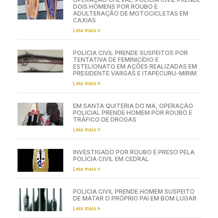
DOIS HOMENS POR ROUBO E
ADULTERAÇÃO DE MOTOCICLETAS EM
CAXIAS
Leia mais »
POLÍCIA CIVIL PRENDE SUSPEITOS POR
TENTATIVA DE FEMINICÍDIO E
ESTELIONATO EM AÇÕES REALIZADAS EM
PRESIDENTE VARGAS E ITAPECURU-MIRIM
Leia mais »
EM SANTA QUITÉRIA DO MA, OPERAÇÃO
POLICIAL PRENDE HOMEM POR ROUBO E
TRÁFICO DE DROGAS
Leia mais »
INVESTIGADO POR ROUBO É PRESO PELA
POLÍCIA CIVIL EM CEDRAL
Leia mais »
POLÍCIA CIVIL PRENDE HOMEM SUSPEITO
DE MATAR O PRÓPRIO PAI EM BOM LUGAR
Leia mais »