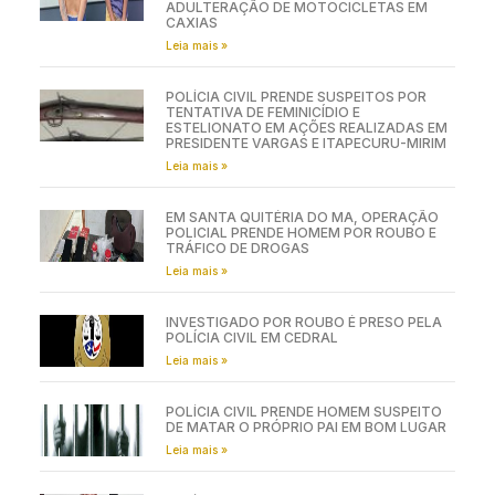
ADULTERAÇÃO DE MOTOCICLETAS EM
CAXIAS
Leia mais »
POLÍCIA CIVIL PRENDE SUSPEITOS POR
TENTATIVA DE FEMINICÍDIO E
ESTELIONATO EM AÇÕES REALIZADAS EM
PRESIDENTE VARGAS E ITAPECURU-MIRIM
Leia mais »
EM SANTA QUITÉRIA DO MA, OPERAÇÃO
POLICIAL PRENDE HOMEM POR ROUBO E
TRÁFICO DE DROGAS
Leia mais »
INVESTIGADO POR ROUBO É PRESO PELA
POLÍCIA CIVIL EM CEDRAL
Leia mais »
POLÍCIA CIVIL PRENDE HOMEM SUSPEITO
DE MATAR O PRÓPRIO PAI EM BOM LUGAR
Leia mais »