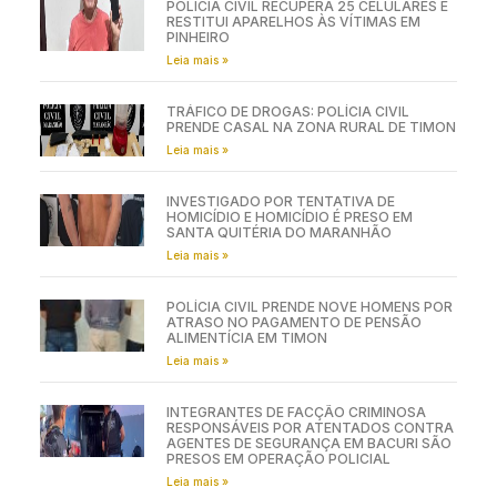
POLÍCIA CIVIL RECUPERA 25 CELULARES E
RESTITUI APARELHOS ÀS VÍTIMAS EM
PINHEIRO
Leia mais »
TRÁFICO DE DROGAS: POLÍCIA CIVIL
PRENDE CASAL NA ZONA RURAL DE TIMON
Leia mais »
INVESTIGADO POR TENTATIVA DE
HOMICÍDIO E HOMICÍDIO É PRESO EM
SANTA QUITÉRIA DO MARANHÃO
Leia mais »
POLÍCIA CIVIL PRENDE NOVE HOMENS POR
ATRASO NO PAGAMENTO DE PENSÃO
ALIMENTÍCIA EM TIMON
Leia mais »
INTEGRANTES DE FACÇÃO CRIMINOSA
RESPONSÁVEIS POR ATENTADOS CONTRA
AGENTES DE SEGURANÇA EM BACURI SÃO
PRESOS EM OPERAÇÃO POLICIAL
Leia mais »