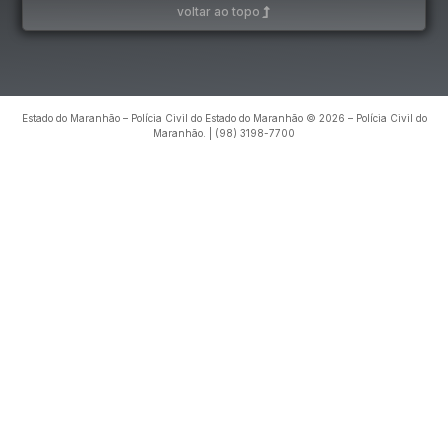
voltar ao topo
Estado do Maranhão – Polícia Civil do Estado do Maranhão © 2026 – Polícia Civil do
Maranhão. | (98) 3198-7700