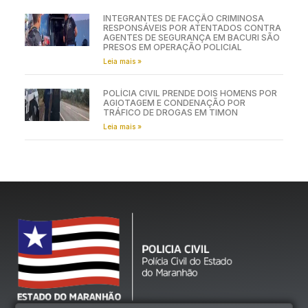
INTEGRANTES DE FACÇÃO CRIMINOSA
RESPONSÁVEIS POR ATENTADOS CONTRA
AGENTES DE SEGURANÇA EM BACURI SÃO
PRESOS EM OPERAÇÃO POLICIAL
Leia mais »
POLÍCIA CIVIL PRENDE DOIS HOMENS POR
AGIOTAGEM E CONDENAÇÃO POR
TRÁFICO DE DROGAS EM TIMON
Leia mais »