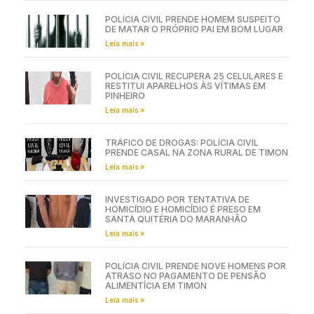
POLÍCIA CIVIL PRENDE HOMEM SUSPEITO
DE MATAR O PRÓPRIO PAI EM BOM LUGAR
Leia mais »
POLÍCIA CIVIL RECUPERA 25 CELULARES E
RESTITUI APARELHOS ÀS VÍTIMAS EM
PINHEIRO
Leia mais »
TRÁFICO DE DROGAS: POLÍCIA CIVIL
PRENDE CASAL NA ZONA RURAL DE TIMON
Leia mais »
INVESTIGADO POR TENTATIVA DE
HOMICÍDIO E HOMICÍDIO É PRESO EM
SANTA QUITÉRIA DO MARANHÃO
Leia mais »
POLÍCIA CIVIL PRENDE NOVE HOMENS POR
ATRASO NO PAGAMENTO DE PENSÃO
ALIMENTÍCIA EM TIMON
Leia mais »