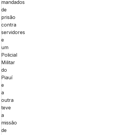
mandados
de
prisão
contra
servidores
e
um
Policial
Militar
do
Piauí
e
a
outra
teve
a
missão
de