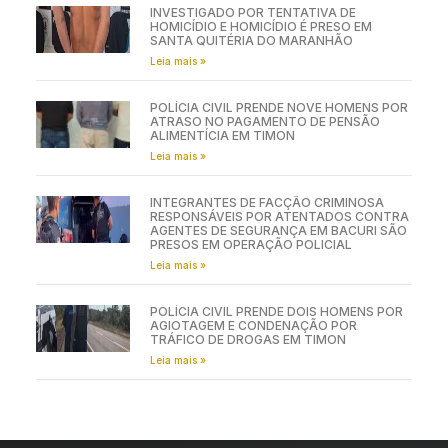
INVESTIGADO POR TENTATIVA DE
HOMICÍDIO E HOMICÍDIO É PRESO EM
SANTA QUITÉRIA DO MARANHÃO
Leia mais »
POLÍCIA CIVIL PRENDE NOVE HOMENS POR
ATRASO NO PAGAMENTO DE PENSÃO
ALIMENTÍCIA EM TIMON
Leia mais »
INTEGRANTES DE FACÇÃO CRIMINOSA
RESPONSÁVEIS POR ATENTADOS CONTRA
AGENTES DE SEGURANÇA EM BACURI SÃO
PRESOS EM OPERAÇÃO POLICIAL
Leia mais »
POLÍCIA CIVIL PRENDE DOIS HOMENS POR
AGIOTAGEM E CONDENAÇÃO POR
TRÁFICO DE DROGAS EM TIMON
Leia mais »