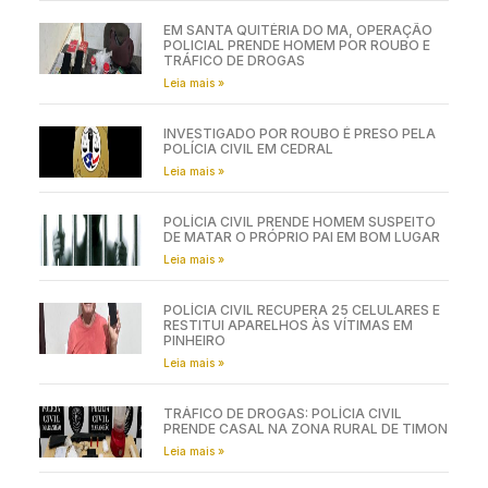
EM SANTA QUITÉRIA DO MA, OPERAÇÃO
POLICIAL PRENDE HOMEM POR ROUBO E
TRÁFICO DE DROGAS
Leia mais »
INVESTIGADO POR ROUBO É PRESO PELA
POLÍCIA CIVIL EM CEDRAL
Leia mais »
POLÍCIA CIVIL PRENDE HOMEM SUSPEITO
DE MATAR O PRÓPRIO PAI EM BOM LUGAR
Leia mais »
POLÍCIA CIVIL RECUPERA 25 CELULARES E
RESTITUI APARELHOS ÀS VÍTIMAS EM
PINHEIRO
Leia mais »
TRÁFICO DE DROGAS: POLÍCIA CIVIL
PRENDE CASAL NA ZONA RURAL DE TIMON
Leia mais »