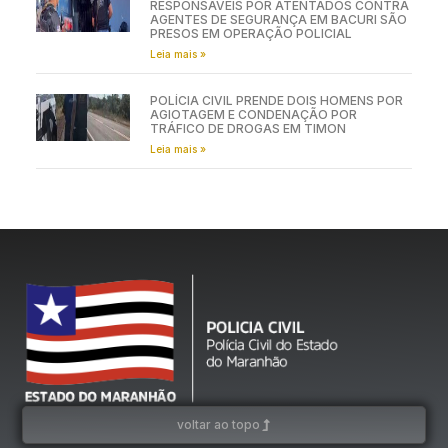
RESPONSÁVEIS POR ATENTADOS CONTRA
AGENTES DE SEGURANÇA EM BACURI SÃO
PRESOS EM OPERAÇÃO POLICIAL
Leia mais »
POLÍCIA CIVIL PRENDE DOIS HOMENS POR
AGIOTAGEM E CONDENAÇÃO POR
TRÁFICO DE DROGAS EM TIMON
Leia mais »
voltar ao topo