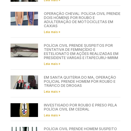
OPERAÇÃO CHEVAL: POLÍCIA CIVIL PRENDE
DOIS HOMENS POR ROUBO E
ADULTERAÇÃO DE MOTOCICLETAS EM
CAXIAS
Leia mais »
POLÍCIA CIVIL PRENDE SUSPEITOS POR
TENTATIVA DE FEMINICÍDIO E
ESTELIONATO EM AÇÕES REALIZADAS EM
PRESIDENTE VARGAS E ITAPECURU-MIRIM
Leia mais »
EM SANTA QUITÉRIA DO MA, OPERAÇÃO
POLICIAL PRENDE HOMEM POR ROUBO E
TRÁFICO DE DROGAS
Leia mais »
INVESTIGADO POR ROUBO É PRESO PELA
POLÍCIA CIVIL EM CEDRAL
Leia mais »
POLÍCIA CIVIL PRENDE HOMEM SUSPEITO