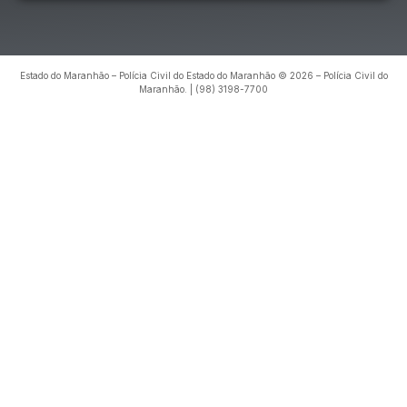
Estado do Maranhão – Polícia Civil do Estado do Maranhão © 2026 – Polícia Civil do
Maranhão. | (98) 3198-7700