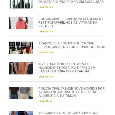
DE MATAR O PRÓPRIO PAI EM BOM LUGAR
Leia mais »
POLÍCIA CIVIL RECUPERA 25 CELULARES E
RESTITUI APARELHOS ÀS VÍTIMAS EM
PINHEIRO
Leia mais »
TRÁFICO DE DROGAS: POLÍCIA CIVIL
PRENDE CASAL NA ZONA RURAL DE TIMON
Leia mais »
INVESTIGADO POR TENTATIVA DE
HOMICÍDIO E HOMICÍDIO É PRESO EM
SANTA QUITÉRIA DO MARANHÃO
Leia mais »
POLÍCIA CIVIL PRENDE NOVE HOMENS POR
ATRASO NO PAGAMENTO DE PENSÃO
ALIMENTÍCIA EM TIMON
Leia mais »
INTEGRANTES DE FACÇÃO CRIMINOSA