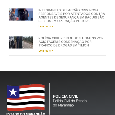
INTEGRANTES DE FACÇÃO CRIMINOSA
RESPONSÁVEIS POR ATENTADOS CONTRA
AGENTES DE SEGURANÇA EM BACURI SÃO
PRESOS EM OPERAÇÃO POLICIAL
Leia mais »
POLÍCIA CIVIL PRENDE DOIS HOMENS POR
AGIOTAGEM E CONDENAÇÃO POR
TRÁFICO DE DROGAS EM TIMON
Leia mais »