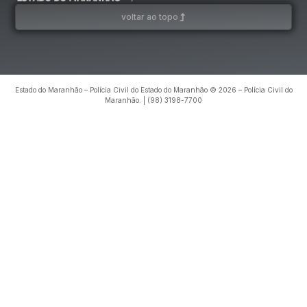
voltar ao topo
Estado do Maranhão – Polícia Civil do Estado do Maranhão © 2026 – Polícia Civil do
Maranhão. | (98) 3198-7700