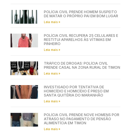
POLÍCIA CIVIL PRENDE HOMEM SUSPEITO
DE MATAR O PRÓPRIO PAI EM BOM LUGAR
Leia mais »
POLÍCIA CIVIL RECUPERA 25 CELULARES E
RESTITUI APARELHOS ÀS VÍTIMAS EM
PINHEIRO
Leia mais »
TRÁFICO DE DROGAS: POLÍCIA CIVIL
PRENDE CASAL NA ZONA RURAL DE TIMON
Leia mais »
INVESTIGADO POR TENTATIVA DE
HOMICÍDIO E HOMICÍDIO É PRESO EM
SANTA QUITÉRIA DO MARANHÃO
Leia mais »
POLÍCIA CIVIL PRENDE NOVE HOMENS POR
ATRASO NO PAGAMENTO DE PENSÃO
ALIMENTÍCIA EM TIMON
Leia mais »