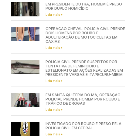
EM PRESIDENTE DUTRA, HOMEM É PRESO
POR DUPLO HOMICÍDIO
Leia mais »
OPERAÇÃO CHEVAL: POLÍCIA CIVIL PRENDE
DOIS HOMENS POR ROUBO E
ADULTERAÇÃO DE MOTOCICLETAS EM
CAXIAS
Leia mais »
POLÍCIA CIVIL PRENDE SUSPEITOS POR
TENTATIVA DE FEMINICÍDIO E
ESTELIONATO EM AÇÕES REALIZADAS EM
PRESIDENTE VARGAS E ITAPECURU-MIRIM
Leia mais »
EM SANTA QUITÉRIA DO MA, OPERAÇÃO
POLICIAL PRENDE HOMEM POR ROUBO E
TRÁFICO DE DROGAS
Leia mais »
INVESTIGADO POR ROUBO É PRESO PELA
POLÍCIA CIVIL EM CEDRAL
Leia mais »