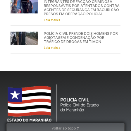
INTEGRANTES DE FACÇÃO CRIMINOSA
RESPONSÁVEIS POR ATENTADOS CONTRA
AGENTES DE SEGURANÇA EM BACURI SÃO
PRESOS EM OPERAÇÃO POLICIAL
Leia mais »
POLÍCIA CIVIL PRENDE DOIS HOMENS POR
AGIOTAGEM E CONDENAÇÃO POR
TRÁFICO DE DROGAS EM TIMON
Leia mais »
voltar ao topo