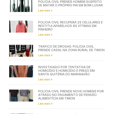
POLÍCIA CIVIL PRENDE HOMEM SUSPEITO
DE MATAR O PRÓPRIO PAI EM BOM LUGAR
Leia mais »
POLÍCIA CIVIL RECUPERA 25 CELULARES E
RESTITUI APARELHOS ÀS VÍTIMAS EM
PINHEIRO
Leia mais »
TRÁFICO DE DROGAS: POLÍCIA CIVIL
PRENDE CASAL NA ZONA RURAL DE TIMON
Leia mais »
INVESTIGADO POR TENTATIVA DE
HOMICÍDIO E HOMICÍDIO É PRESO EM
SANTA QUITÉRIA DO MARANHÃO
Leia mais »
POLÍCIA CIVIL PRENDE NOVE HOMENS POR
ATRASO NO PAGAMENTO DE PENSÃO
ALIMENTÍCIA EM TIMON
Leia mais »