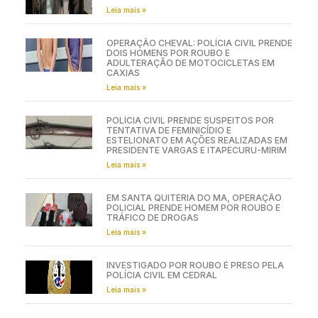
Leia mais »
OPERAÇÃO CHEVAL: POLÍCIA CIVIL PRENDE
DOIS HOMENS POR ROUBO E
ADULTERAÇÃO DE MOTOCICLETAS EM
CAXIAS
Leia mais »
POLÍCIA CIVIL PRENDE SUSPEITOS POR
TENTATIVA DE FEMINICÍDIO E
ESTELIONATO EM AÇÕES REALIZADAS EM
PRESIDENTE VARGAS E ITAPECURU-MIRIM
Leia mais »
EM SANTA QUITÉRIA DO MA, OPERAÇÃO
POLICIAL PRENDE HOMEM POR ROUBO E
TRÁFICO DE DROGAS
Leia mais »
INVESTIGADO POR ROUBO É PRESO PELA
POLÍCIA CIVIL EM CEDRAL
Leia mais »