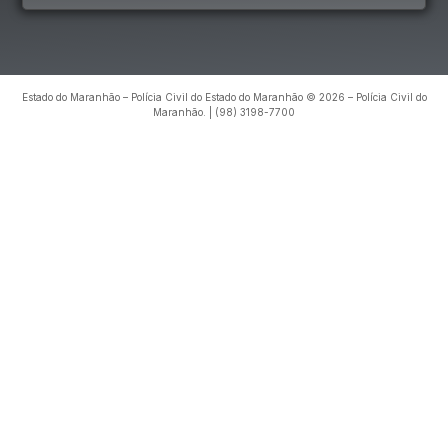
Estado do Maranhão – Polícia Civil do Estado do Maranhão © 2026 – Polícia Civil do
Maranhão. | (98) 3198-7700