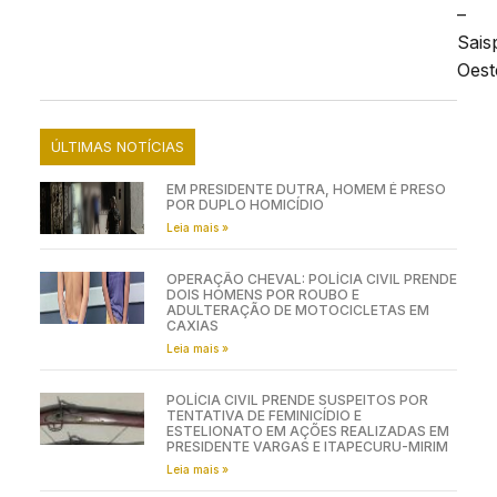
–
Sais
Oest
ÚLTIMAS NOTÍCIAS
EM PRESIDENTE DUTRA, HOMEM É PRESO
POR DUPLO HOMICÍDIO
Leia mais »
OPERAÇÃO CHEVAL: POLÍCIA CIVIL PRENDE
DOIS HOMENS POR ROUBO E
ADULTERAÇÃO DE MOTOCICLETAS EM
CAXIAS
Leia mais »
POLÍCIA CIVIL PRENDE SUSPEITOS POR
TENTATIVA DE FEMINICÍDIO E
ESTELIONATO EM AÇÕES REALIZADAS EM
PRESIDENTE VARGAS E ITAPECURU-MIRIM
Leia mais »