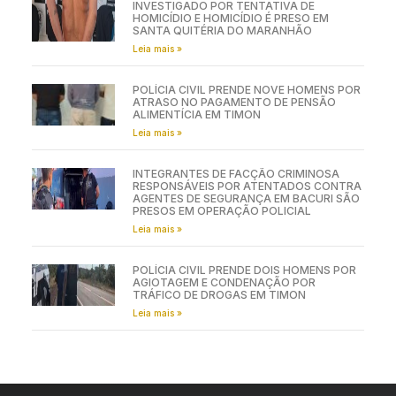
INVESTIGADO POR TENTATIVA DE
HOMICÍDIO E HOMICÍDIO É PRESO EM
SANTA QUITÉRIA DO MARANHÃO
Leia mais »
POLÍCIA CIVIL PRENDE NOVE HOMENS POR
ATRASO NO PAGAMENTO DE PENSÃO
ALIMENTÍCIA EM TIMON
Leia mais »
INTEGRANTES DE FACÇÃO CRIMINOSA
RESPONSÁVEIS POR ATENTADOS CONTRA
AGENTES DE SEGURANÇA EM BACURI SÃO
PRESOS EM OPERAÇÃO POLICIAL
Leia mais »
POLÍCIA CIVIL PRENDE DOIS HOMENS POR
AGIOTAGEM E CONDENAÇÃO POR
TRÁFICO DE DROGAS EM TIMON
Leia mais »