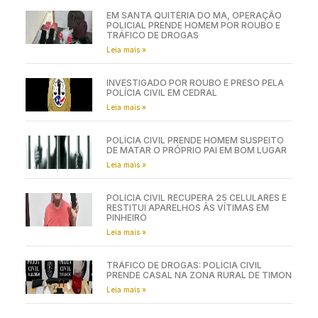
EM SANTA QUITÉRIA DO MA, OPERAÇÃO
POLICIAL PRENDE HOMEM POR ROUBO E
TRÁFICO DE DROGAS
Leia mais »
INVESTIGADO POR ROUBO É PRESO PELA
POLÍCIA CIVIL EM CEDRAL
Leia mais »
POLÍCIA CIVIL PRENDE HOMEM SUSPEITO
DE MATAR O PRÓPRIO PAI EM BOM LUGAR
Leia mais »
POLÍCIA CIVIL RECUPERA 25 CELULARES E
RESTITUI APARELHOS ÀS VÍTIMAS EM
PINHEIRO
Leia mais »
TRÁFICO DE DROGAS: POLÍCIA CIVIL
PRENDE CASAL NA ZONA RURAL DE TIMON
Leia mais »