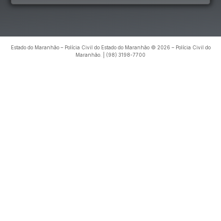
Estado do Maranhão – Polícia Civil do Estado do Maranhão © 2026 – Polícia Civil do
Maranhão. | (98) 3198-7700