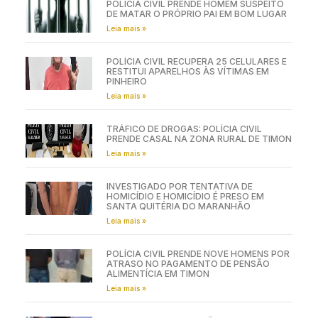
POLÍCIA CIVIL PRENDE HOMEM SUSPEITO
DE MATAR O PRÓPRIO PAI EM BOM LUGAR
Leia mais »
POLÍCIA CIVIL RECUPERA 25 CELULARES E
RESTITUI APARELHOS ÀS VÍTIMAS EM
PINHEIRO
Leia mais »
TRÁFICO DE DROGAS: POLÍCIA CIVIL
PRENDE CASAL NA ZONA RURAL DE TIMON
Leia mais »
INVESTIGADO POR TENTATIVA DE
HOMICÍDIO E HOMICÍDIO É PRESO EM
SANTA QUITÉRIA DO MARANHÃO
Leia mais »
POLÍCIA CIVIL PRENDE NOVE HOMENS POR
ATRASO NO PAGAMENTO DE PENSÃO
ALIMENTÍCIA EM TIMON
Leia mais »