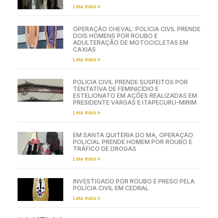
Leia mais »
OPERAÇÃO CHEVAL: POLÍCIA CIVIL PRENDE
DOIS HOMENS POR ROUBO E
ADULTERAÇÃO DE MOTOCICLETAS EM
CAXIAS
Leia mais »
POLÍCIA CIVIL PRENDE SUSPEITOS POR
TENTATIVA DE FEMINICÍDIO E
ESTELIONATO EM AÇÕES REALIZADAS EM
PRESIDENTE VARGAS E ITAPECURU-MIRIM
Leia mais »
EM SANTA QUITÉRIA DO MA, OPERAÇÃO
POLICIAL PRENDE HOMEM POR ROUBO E
TRÁFICO DE DROGAS
Leia mais »
INVESTIGADO POR ROUBO É PRESO PELA
POLÍCIA CIVIL EM CEDRAL
Leia mais »