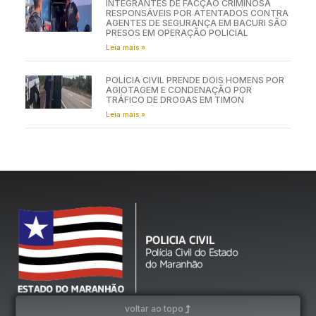
INTEGRANTES DE FACÇÃO CRIMINOSA
RESPONSÁVEIS POR ATENTADOS CONTRA
AGENTES DE SEGURANÇA EM BACURI SÃO
PRESOS EM OPERAÇÃO POLICIAL
Leia mais »
POLÍCIA CIVIL PRENDE DOIS HOMENS POR
AGIOTAGEM E CONDENAÇÃO POR
TRÁFICO DE DROGAS EM TIMON
Leia mais »
voltar ao topo