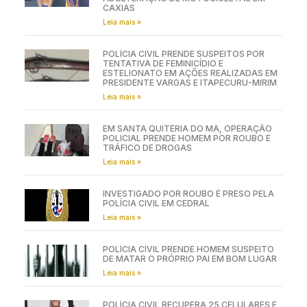
CAXIAS
Leia mais »
POLÍCIA CIVIL PRENDE SUSPEITOS POR
TENTATIVA DE FEMINICÍDIO E
ESTELIONATO EM AÇÕES REALIZADAS EM
PRESIDENTE VARGAS E ITAPECURU-MIRIM
Leia mais »
EM SANTA QUITÉRIA DO MA, OPERAÇÃO
POLICIAL PRENDE HOMEM POR ROUBO E
TRÁFICO DE DROGAS
Leia mais »
INVESTIGADO POR ROUBO É PRESO PELA
POLÍCIA CIVIL EM CEDRAL
Leia mais »
POLÍCIA CIVIL PRENDE HOMEM SUSPEITO
DE MATAR O PRÓPRIO PAI EM BOM LUGAR
Leia mais »
POLÍCIA CIVIL RECUPERA 25 CELULARES E