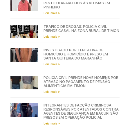
RESTITUI APARELHOS ÀS VÍTIMAS EM
PINHEIRO
Leia mais »
TRÁFICO DE DROGAS: POLÍCIA CIVIL
PRENDE CASAL NA ZONA RURAL DE TIMON
Leia mais »
INVESTIGADO POR TENTATIVA DE
HOMICÍDIO E HOMICÍDIO É PRESO EM
SANTA QUITÉRIA DO MARANHÃO
Leia mais »
POLÍCIA CIVIL PRENDE NOVE HOMENS POR
ATRASO NO PAGAMENTO DE PENSÃO
ALIMENTÍCIA EM TIMON
Leia mais »
INTEGRANTES DE FACÇÃO CRIMINOSA
RESPONSÁVEIS POR ATENTADOS CONTRA
AGENTES DE SEGURANÇA EM BACURI SÃO
PRESOS EM OPERAÇÃO POLICIAL
Leia mais »