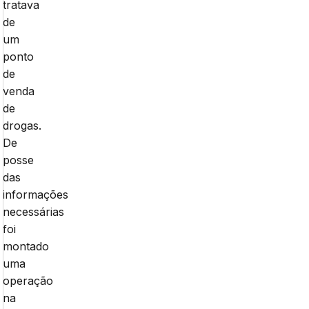
tratava
de
um
ponto
de
venda
de
drogas.
De
posse
das
informações
necessárias
foi
montado
uma
operação
na