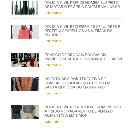
POLÍCIA CIVIL PRENDE HOMEM SUSPEITO
DE MATAR O PRÓPRIO PAI EM BOM LUGAR
Leia mais »
POLÍCIA CIVIL RECUPERA 25 CELULARES E
RESTITUI APARELHOS ÀS VÍTIMAS EM
PINHEIRO
Leia mais »
TRÁFICO DE DROGAS: POLÍCIA CIVIL
PRENDE CASAL NA ZONA RURAL DE TIMON
Leia mais »
INVESTIGADO POR TENTATIVA DE
HOMICÍDIO E HOMICÍDIO É PRESO EM
SANTA QUITÉRIA DO MARANHÃO
Leia mais »
POLÍCIA CIVIL PRENDE NOVE HOMENS POR
ATRASO NO PAGAMENTO DE PENSÃO
ALIMENTÍCIA EM TIMON
Leia mais »