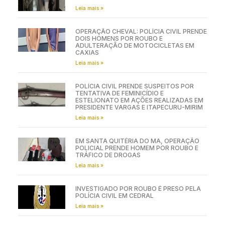
Leia mais »
OPERAÇÃO CHEVAL: POLÍCIA CIVIL PRENDE
DOIS HOMENS POR ROUBO E
ADULTERAÇÃO DE MOTOCICLETAS EM
CAXIAS
Leia mais »
POLÍCIA CIVIL PRENDE SUSPEITOS POR
TENTATIVA DE FEMINICÍDIO E
ESTELIONATO EM AÇÕES REALIZADAS EM
PRESIDENTE VARGAS E ITAPECURU-MIRIM
Leia mais »
EM SANTA QUITÉRIA DO MA, OPERAÇÃO
POLICIAL PRENDE HOMEM POR ROUBO E
TRÁFICO DE DROGAS
Leia mais »
INVESTIGADO POR ROUBO É PRESO PELA
POLÍCIA CIVIL EM CEDRAL
Leia mais »