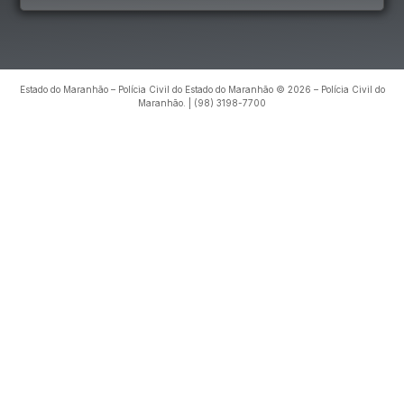
Estado do Maranhão – Polícia Civil do Estado do Maranhão © 2026 – Polícia Civil do
Maranhão. | (98) 3198-7700