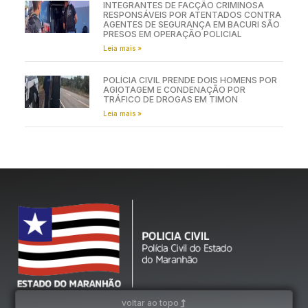
INTEGRANTES DE FACÇÃO CRIMINOSA
RESPONSÁVEIS POR ATENTADOS CONTRA
AGENTES DE SEGURANÇA EM BACURI SÃO
PRESOS EM OPERAÇÃO POLICIAL
Leia mais »
POLÍCIA CIVIL PRENDE DOIS HOMENS POR
AGIOTAGEM E CONDENAÇÃO POR
TRÁFICO DE DROGAS EM TIMON
Leia mais »
voltar ao topo